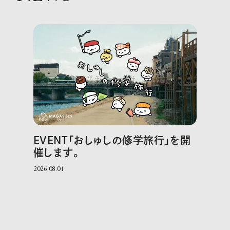
EVENT「おしゅしの修学旅行」を開
催します。
2026.08.01