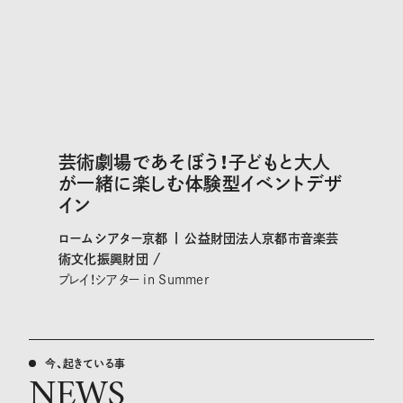
芸術劇場であそぼう！子どもと大人
が一緒に楽しむ体験型イベントデザ
イン
ロームシアター京都 | 公益財団法人京都市音楽芸
術文化振興財団 /
プレイ！シアター in Summer
今、起きている事
NEWS