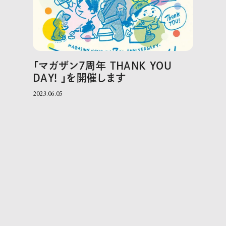
「マガザン7周年 THANK YOU
DAY! 」を開催します
2023.06.05