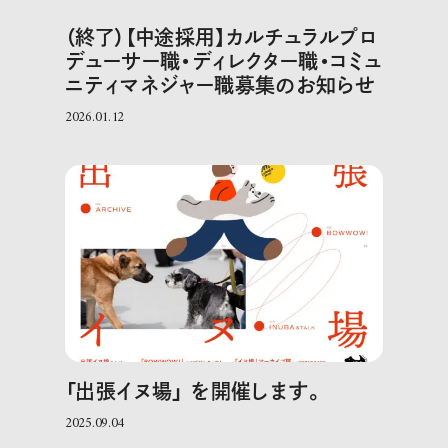
（終了）【中途採用】カルチュラルプロ
デューサー職・ディレクター職・コミュ
ニティマネジャー職募集のお知らせ
2026.01.12
「出張イヌ場」 を開催します。
2025.09.04