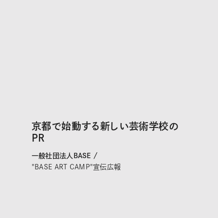
京都で始動する新しい芸術学校の
PR
一般社団法人BASE /
"BASE ART CAMP"宣伝広報