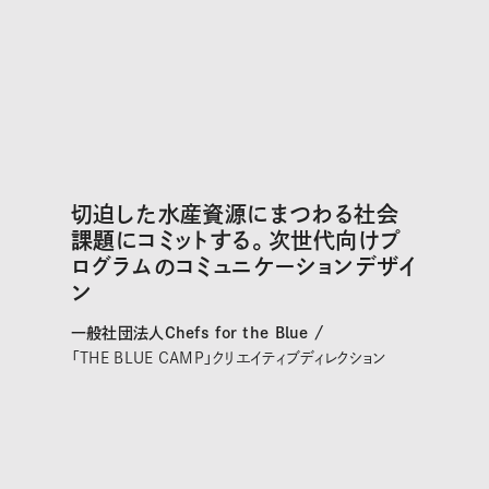
切迫した水産資源にまつわる社会
課題にコミットする。次世代向けプ
ログラムのコミュニケーションデザイ
ン
一般社団法人Chefs for the Blue /
「THE BLUE CAMP」クリエイティブディレクション