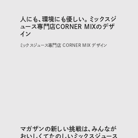
人にも、環境にも優しい。ミックスジ
ュース専門店CORNER MIXのデザ
イン
ミックスジュース専門店 CORNER MIX デザイン
マガザンの新しい挑戦は、みんなが
おいしくてたのしいミックスジュース