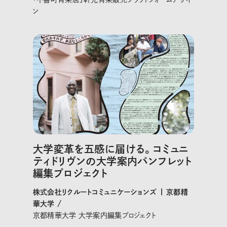
ン
大学変革を五感に届ける。コミュニ
ティドリヴンの大学案内パンフレット
編集プロジェクト
株式会社リクルートコミュニケーションズ | 京都精
華大学 /
京都精華大学 大学案内編集プロジェクト