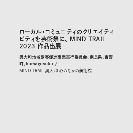
ローカル・コミュニティのクリエイティ
ビティを芸術祭に。MIND TRAIL
2023 作品出展
奥大和地域誘客促進事業実行委員会、奈良県、吉野
町、kumagusuku /
MIND TRAIL 奥大和 心のなかの美術館