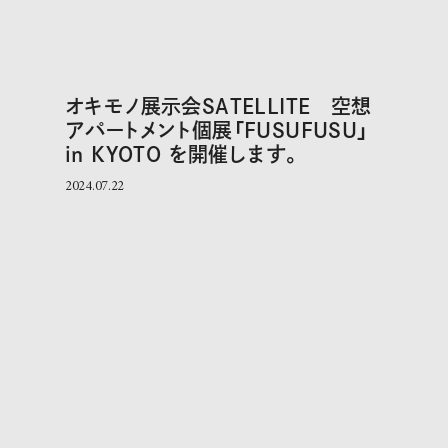
オキモノ展示会SATELLITE 空想
アパートメント個展「FUSUFUSU」
in KYOTO を開催します。
2024.07.22