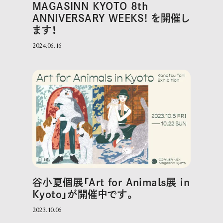
MAGASINN KYOTO 8th
ANNIVERSARY WEEKS! を開催し
ます！
2024.06.16
谷小夏個展「Art for Animals展 in
Kyoto」が開催中です。
2023.10.06