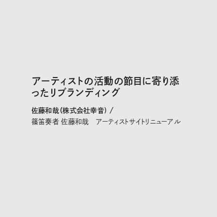
アーティストの活動の節目に寄り添
ったリブランディング
佐藤和哉（株式会社幸音) /
篠笛奏者 佐藤和哉 アーティストサイトリニューアル