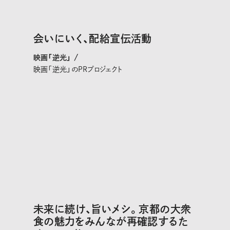
会いにいく、配給宣伝活動
映画「逆光」 /
映画「逆光」のPRプロジェクト
未来に続け、旨いメシ。京都の大衆
食の魅力をみんなが再確認するた