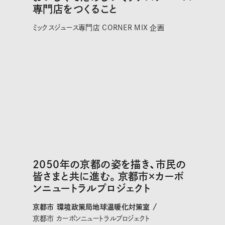
専門店をつくること
ミックスジュース専門店 CORNER MIX 企画
2050年の京都の姿を描き、市民の
皆さまと共に進む。京都市×カーボ
ンニュートラルプロジェクト
京都市 環境政策局地球温暖化対策室 /
京都市 カーボンニュートラルプロジェクト