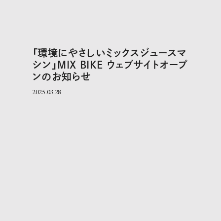
「環境にやさしいミックスジュースマ
シン」MIX BIKE ウェブサイトオープ
ンのお知らせ
2025.03.28