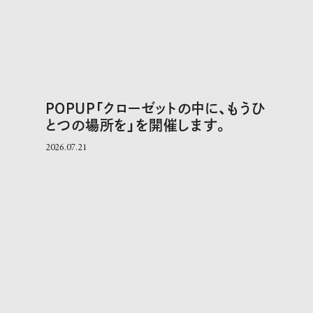
POPUP「クローゼットの中に、もうひ
とつの場所を」を開催します。
2026.07.21