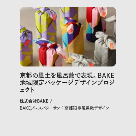
京都の風土を風呂敷で表現。BAKE
地域限定パッケージデザインプロジ
ェクト
株式会社BAKE /
BAKEプレスバターサンド 京都限定風呂敷デザイン