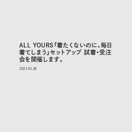
ALL YOURS「着たくないのに、毎日
着てしまう」セットアップ 試着・受注
会を開催します。
2023.01.28