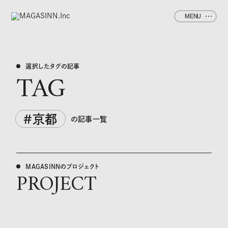
MENU
選択したタグの記事
TAG
#京都
の記事一覧
MAGASINNのプロジェクト
PROJECT