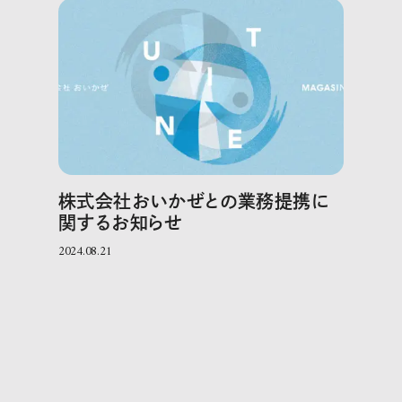
株式会社おいかぜとの業務提携に
関するお知らせ
2024.08.21