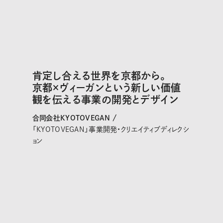
肯定し合える世界を京都から。
京都×ヴィーガンという新しい価値
観を伝える事業の開発とデザイン
合同会社KYOTOVEGAN /
「KYOTOVEGAN」事業開発・クリエイティブディレクシ
ョン