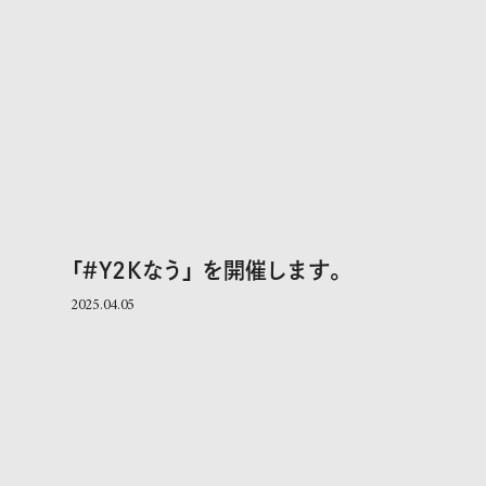
「＃Y2Kなう」 を開催します。
2025.04.05