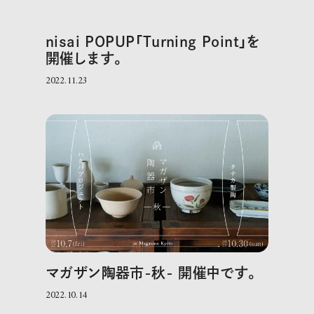
nisai POPUP「Turning Point」を
開催します。
2022.11.23
マガザン陶器市-秋- 開催中です。
2022.10.14