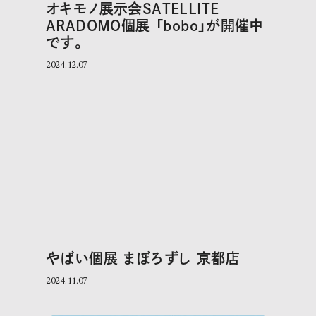
オキモノ展示会SATELLITE
ARADOMO個展 「bobo」が開催中
です。
2024.12.07
やばい個展 まぼろずし 京都店
2024.11.07