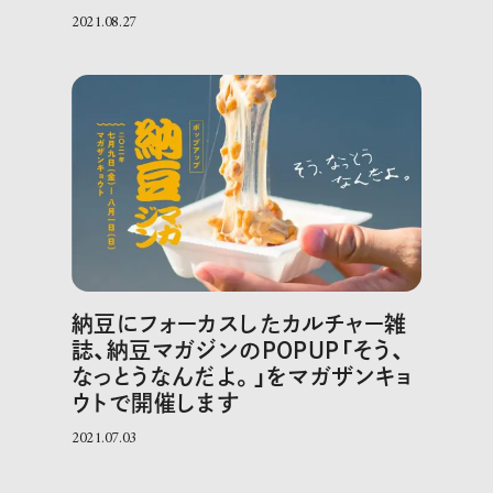
2021.08.27
納豆にフォーカスしたカルチャー雑
誌、納豆マガジンのPOPUP「そう、
なっとうなんだよ。」をマガザンキョ
ウトで開催します
2021.07.03