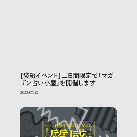
【袋綴イベント】二日間限定で「マガ
ザン占い小屋」を開催します
2022.07.12