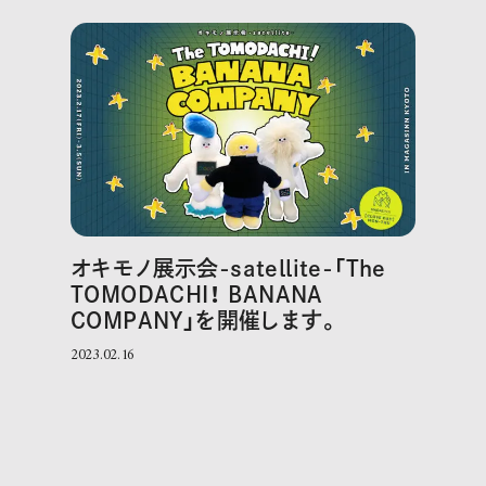
オキモノ展示会-satellite-「The
TOMODACHI！ BANANA
COMPANY」を開催します。
2023.02.16