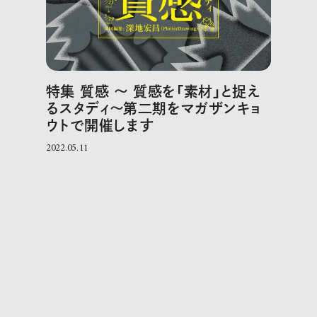
特集 質感 〜 質感を「素材」と捉え
るスタディ〜第二期をマガザンキョ
ウトで開催します
2022.05.11