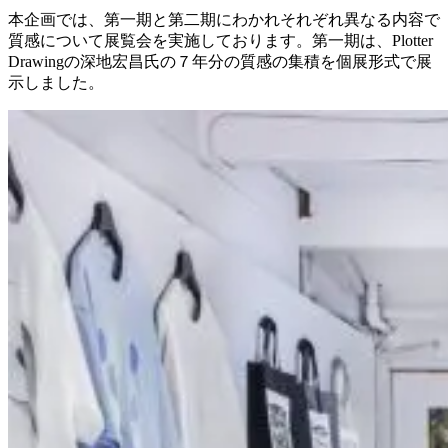
本企画では、第一期と第二期にわかれそれぞれ異なる内容で
質感について展覧会を実施しております。第一期は、Plotter
Drawingの深地宏昌氏の７年分の質感の集積を個展形式で展
示しました。