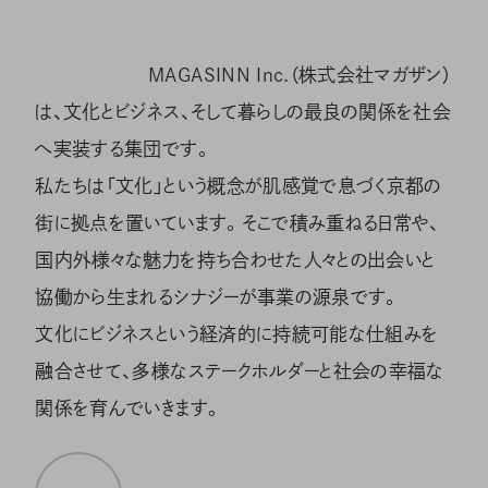
MAGASINN Inc.（株式会社マガザン）
は、文化とビジネス、そして暮らしの最良の関係を社会
へ実装する集団です。
私たちは「文化」という概念が肌感覚で息づく京都の
街に拠点を置いています。そこで積み重ねる日常や、
国内外様々な魅力を持ち合わせた人々との出会いと
協働から生まれるシナジーが事業の源泉です。
文化にビジネスという経済的に持続可能な仕組みを
融合させて、多様なステークホルダーと社会の幸福な
関係を育んでいきます。