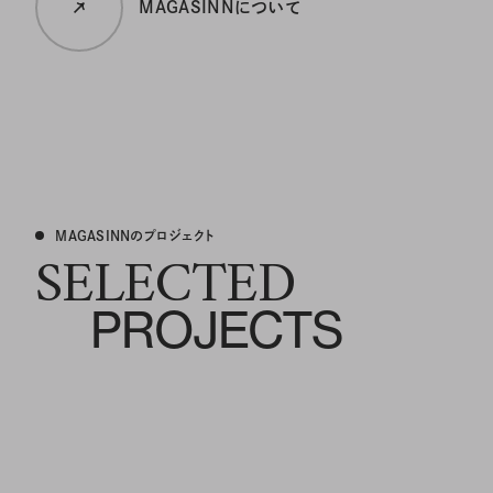
MAGASINNについて
MAGASINNのプロジェクト
SELECTED
PROJECTS