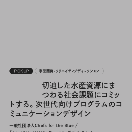
PICK UP
事業開発・クリエイティブディレクション
切迫した水産資源にま
つわる社会課題にコミッ
トする。次世代向けプログラムのコ
ミュニケーションデザイン
一般社団法人Chefs for the Blue /