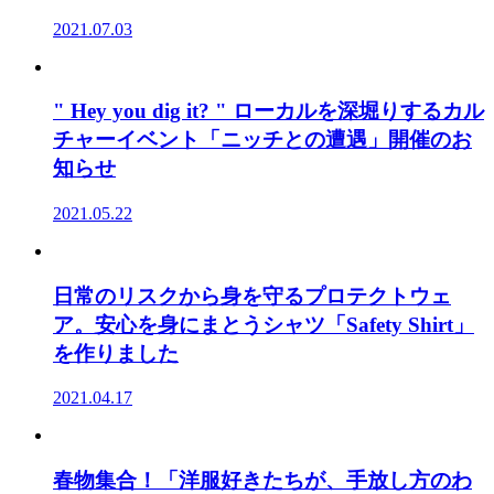
2021.07.03
" Hey you dig it? " ローカルを深堀りするカル
チャーイベント「ニッチとの遭遇」開催のお
知らせ
2021.05.22
日常のリスクから身を守るプロテクトウェ
ア。安心を身にまとうシャツ「Safety Shirt」
を作りました
2021.04.17
春物集合！「洋服好きたちが、手放し方のわ