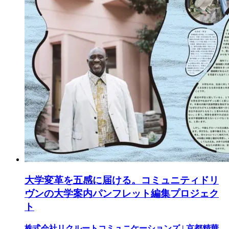
大学変革を五感に届ける。コミュニティドリ
ヴンの大学案内パンフレット編集プロジェク
ト
株式会社リクルートコミュニケーションズ | 京都精華