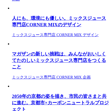
人にも、環境にも優しい。ミックスジュース
専門店CORNER MIXのデザイン
ミックスジュース専門店 CORNER MIX デザイン
マガザンの新しい挑戦は、みんながおいしく
てたのしいミックスジュース専門店をつくる
こと
ミックスジュース専門店 CORNER MIX 企画
2050年の京都の姿を描き、市民の皆さまと共
に進む。京都市×カーボンニュートラルプロジ
ェクト