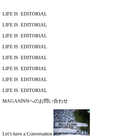
LIFE IS
EDITORIAL
LIFE IS
EDITORIAL
LIFE IS
EDITORIAL
LIFE IS
EDITORIAL
LIFE IS
EDITORIAL
LIFE IS
EDITORIAL
LIFE IS
EDITORIAL
LIFE IS
EDITORIAL
MAGASINNへのお問い合わせ
Let’s have a
Conversation