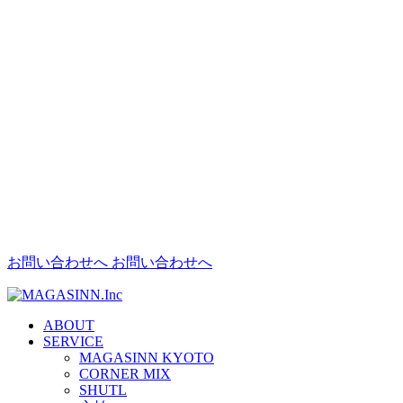
お問い合わせへ
お問い合わせへ
ABOUT
SERVICE
MAGASINN KYOTO
CORNER MIX
SHUTL