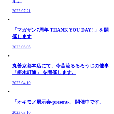
す。
2023.07.21
「マガザン7周年 THANK YOU DAY! 」を開
催します
2023.06.05
丸善京都本店にて、今昔流るるろうじの催事
「椹木町通」 を開催します。
2023.04.10
「オキモノ展示会-present-」 開催中です。
2023.03.10