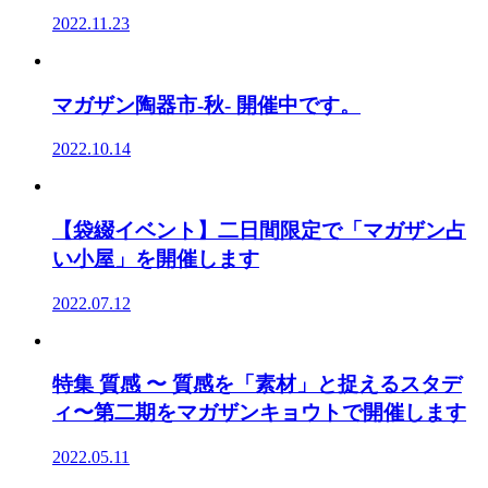
2022.11.23
マガザン陶器市-秋- 開催中です。
2022.10.14
【袋綴イベント】二日間限定で「マガザン占
い小屋」を開催します
2022.07.12
特集 質感 〜 質感を「素材」と捉えるスタデ
ィ〜第二期をマガザンキョウトで開催します
2022.05.11