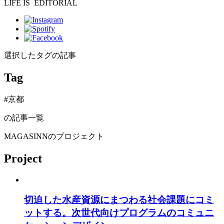
LIFE IS
EDITORIAL
選択したタグの記事
Tag
#京都
の記事一覧
MAGASINNのプロジェクト
Project
切迫した水産資源にまつわる社会課題にコミ
ットする。次世代向けプログラムのコミュニ