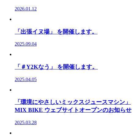
2026.01.12
「出張イヌ場」 を開催します。
2025.09.04
「＃Y2Kなう」 を開催します。
2025.04.05
「環境にやさしいミックスジュースマシン」
MIX BIKE ウェブサイトオープンのお知らせ
2025.03.28