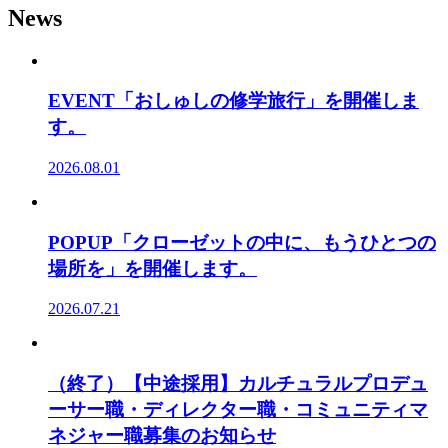
News
EVENT「おしゅしの修学旅行」を開催しま
す。
2026.08.01
POPUP「クローゼットの中に、もうひとつの
場所を」を開催します。
2026.07.21
（終了）【中途採用】カルチュラルプロデュ
ーサー職・ディレクター職・コミュニティマ
ネジャー職募集のお知らせ