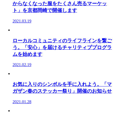
からなくなった服をたくさん売るマーケッ
ト」を京都岡崎で開催します
2021.03.19
ローカルコミュニティのライフラインを繋ご
う。「安心」を届けるチャリティププログラ
ムを始めます
2021.02.19
お気に入りのシンボルを手に入れよう。「マ
ガザン春のステッカー祭り」開催のお知らせ
2021.01.28