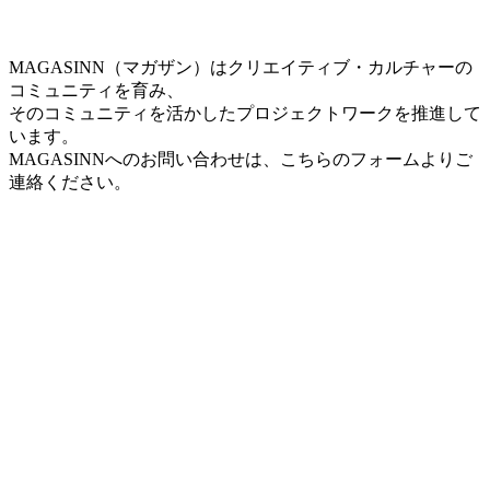
MAGASINN（マガザン）はクリエイティブ・カルチャーの
コミュニティを育み、
そのコミュニティを活かしたプロジェクトワークを推進して
います。
MAGASINNへのお問い合わせは、こちらのフォームよりご
連絡ください。