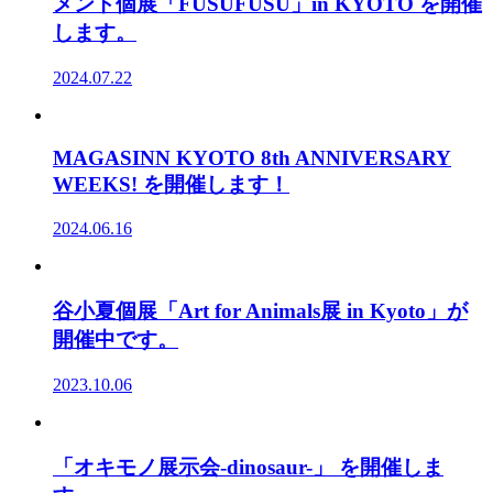
メント個展「FUSUFUSU」in KYOTO を開催
します。
2024.07.22
MAGASINN KYOTO 8th ANNIVERSARY
WEEKS! を開催します！
2024.06.16
谷小夏個展「Art for Animals展 in Kyoto」が
開催中です。
2023.10.06
「オキモノ展示会-dinosaur-」 を開催しま