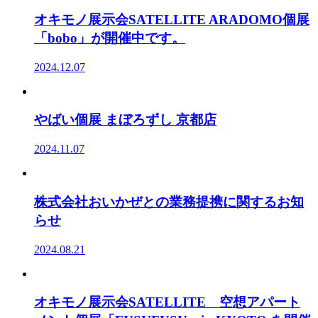
オキモノ展示会SATELLITE ARADOMO個展
「bobo」が開催中です。
2024.12.07
やばい個展 まぼろずし 京都店
2024.11.07
株式会社おいかぜとの業務提携に関するお知
らせ
2024.08.21
オキモノ展示会SATELLITE 空想アパート