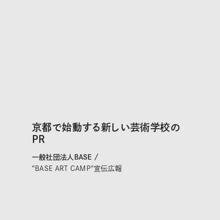
京都で始動する新しい芸術学校の
PR
一般社団法人BASE /
"BASE ART CAMP"宣伝広報