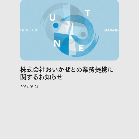
株式会社おいかぜとの業務提携に
関するお知らせ
2024.08.21