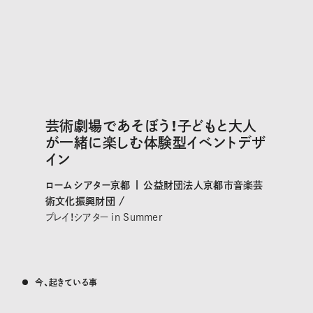
芸術劇場であそぼう！子どもと大人
が一緒に楽しむ体験型イベントデザ
イン
ロームシアター京都 | 公益財団法人京都市音楽芸
術文化振興財団 /
プレイ！シアター in Summer
今、起きている事