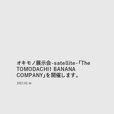
オキモノ展示会-satellite-「The
TOMODACHI！ BANANA
COMPANY」を開催します。
2023.02.16