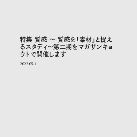
特集 質感 〜 質感を「素材」と捉え
るスタディ〜第二期をマガザンキョ
ウトで開催します
2022.05.11