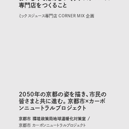
専門店をつくること
ミックスジュース専門店 CORNER MIX 企画
2050年の京都の姿を描き、市民の
皆さまと共に進む。京都市×カーボ
ンニュートラルプロジェクト
京都市 環境政策局地球温暖化対策室 /
京都市 カーボンニュートラルプロジェクト