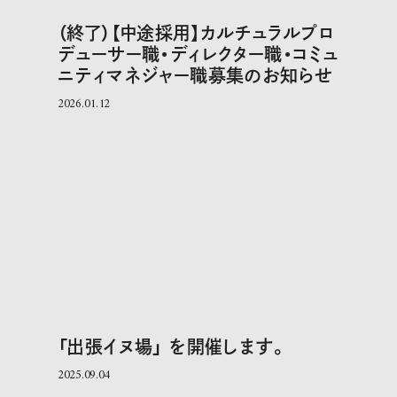
（終了）【中途採用】カルチュラルプロ
デューサー職・ディレクター職・コミュ
ニティマネジャー職募集のお知らせ
2026.01.12
「出張イヌ場」 を開催します。
2025.09.04