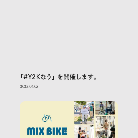
「＃Y2Kなう」 を開催します。
2025.04.05