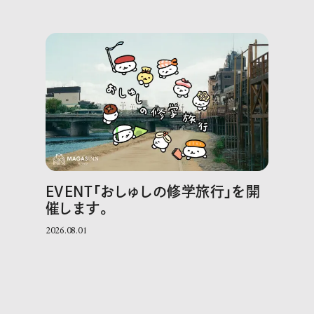
EVENT「おしゅしの修学旅行」を開
催します。
2026.08.01