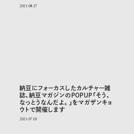
2021.08.27
納豆にフォーカスしたカルチャー雑
誌、納豆マガジンのPOPUP「そう、
なっとうなんだよ。」をマガザンキョ
ウトで開催します
2021.07.03