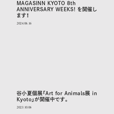
MAGASINN KYOTO 8th
ANNIVERSARY WEEKS! を開催し
ます！
2024.06.16
谷小夏個展「Art for Animals展 in
Kyoto」が開催中です。
2023.10.06