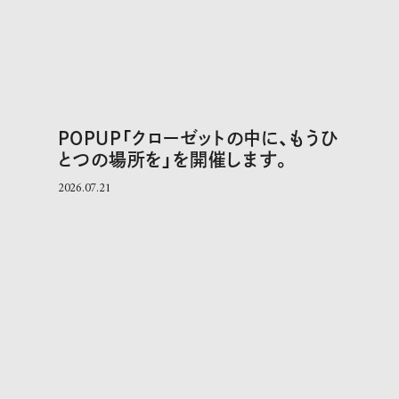
POPUP「クローゼットの中に、もうひ
とつの場所を」を開催します。
2026.07.21