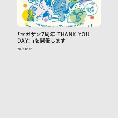
「マガザン7周年 THANK YOU
DAY! 」を開催します
2023.06.05