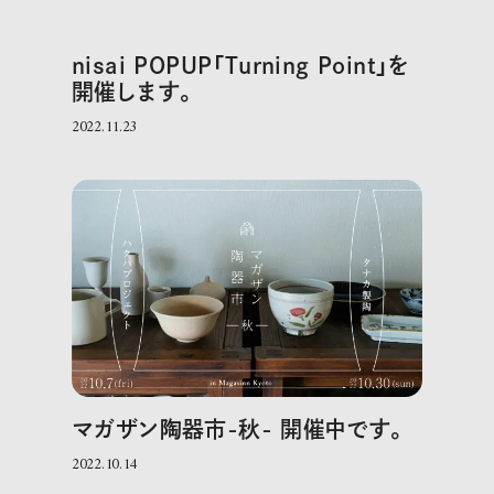
nisai POPUP「Turning Point」を
開催します。
2022.11.23
マガザン陶器市-秋- 開催中です。
2022.10.14