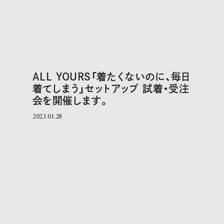
ALL YOURS「着たくないのに、毎日
着てしまう」セットアップ 試着・受注
会を開催します。
2023.01.28