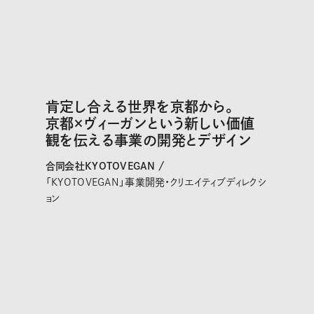
肯定し合える世界を京都から。
京都×ヴィーガンという新しい価値
観を伝える事業の開発とデザイン
合同会社KYOTOVEGAN /
「KYOTOVEGAN」事業開発・クリエイティブディレクシ
ョン