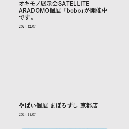
オキモノ展示会SATELLITE
ARADOMO個展 「bobo」が開催中
です。
2024.12.07
やばい個展 まぼろずし 京都店
2024.11.07