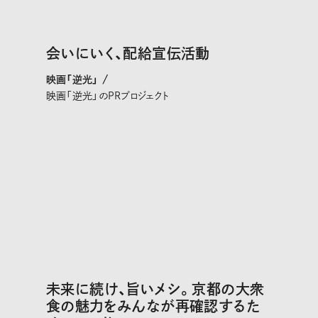
会いにいく、配給宣伝活動
映画「逆光」 /
映画「逆光」のPRプロジェクト
未来に続け、旨いメシ。京都の大衆
食の魅力をみんなが再確認するた