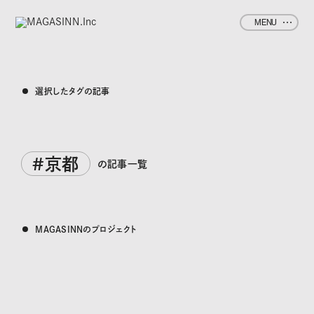
MENU
選択したタグの記事
#京都
の記事一覧
MAGASINNのプロジェクト