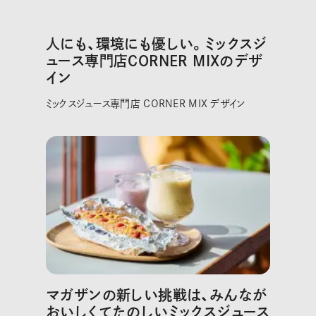
人にも、環境にも優しい。ミックスジ
ュース専門店CORNER MIXのデザ
イン
ミックスジュース専門店 CORNER MIX デザイン
マガザンの新しい挑戦は、みんなが
おいしくてたのしいミックスジュース