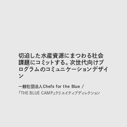
切迫した水産資源にまつわる社会
課題にコミットする。次世代向けプ
ログラムのコミュニケーションデザイ
ン
一般社団法人Chefs for the Blue /
「THE BLUE CAMP」クリエイティブディレクション