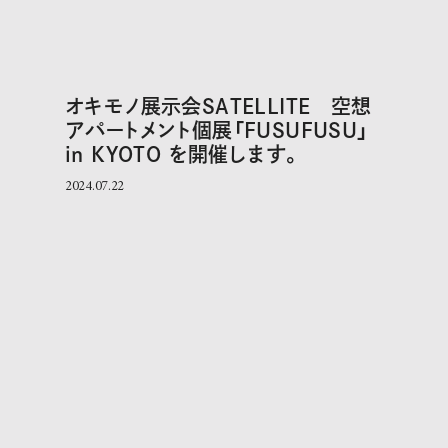
オキモノ展示会SATELLITE 空想
アパートメント個展「FUSUFUSU」
in KYOTO を開催します。
2024.07.22