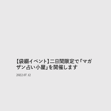
【袋綴イベント】二日間限定で「マガ
ザン占い小屋」を開催します
2022.07.12