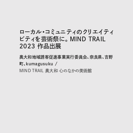
ローカル・コミュニティのクリエイティ
ビティを芸術祭に。MIND TRAIL
2023 作品出展
奥大和地域誘客促進事業実行委員会、奈良県、吉野
町、kumagusuku /
MIND TRAIL 奥大和 心のなかの美術館