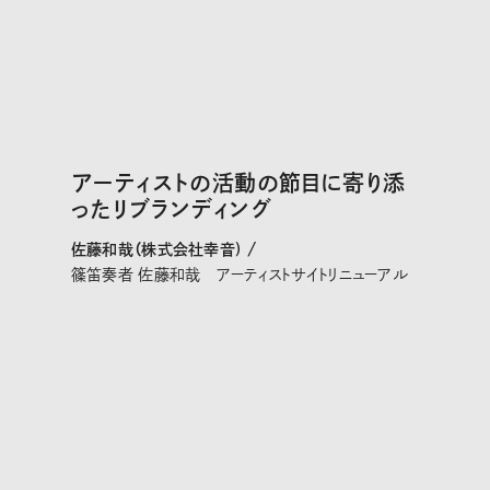
アーティストの活動の節目に寄り添
ったリブランディング
佐藤和哉（株式会社幸音) /
篠笛奏者 佐藤和哉 アーティストサイトリニューアル