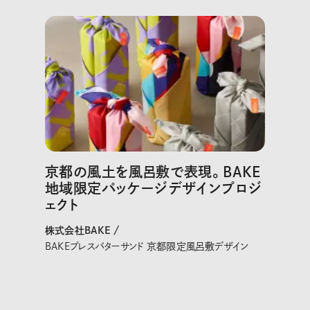
京都の風土を風呂敷で表現。BAKE
地域限定パッケージデザインプロジ
ェクト
株式会社BAKE /
BAKEプレスバターサンド 京都限定風呂敷デザイン