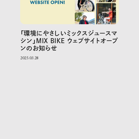
「環境にやさしいミックスジュースマ
シン」MIX BIKE ウェブサイトオープ
ンのお知らせ
2025.03.28