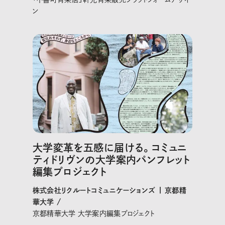
ン
大学変革を五感に届ける。コミュニ
ティドリヴンの大学案内パンフレット
編集プロジェクト
株式会社リクルートコミュニケーションズ | 京都精
華大学 /
京都精華大学 大学案内編集プロジェクト