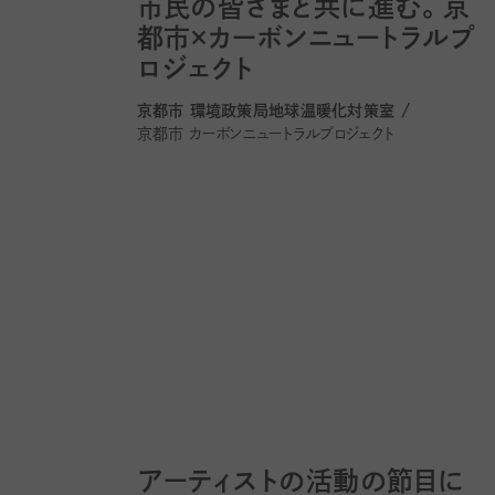
市民の皆さまと共に進む。京
都市×カーボンニュートラルプ
ロジェクト
京都市 環境政策局地球温暖化対策室 /
京都市 カーボンニュートラルプロジェクト
アーティストの活動の節目に