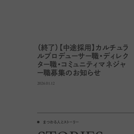
（終了）【中途採用】カルチュラ
ルプロデューサー職・ディレク
ター職・コミュニティマネジャ
ー職募集のお知らせ
2026.01.12
まつわる人とストーリー