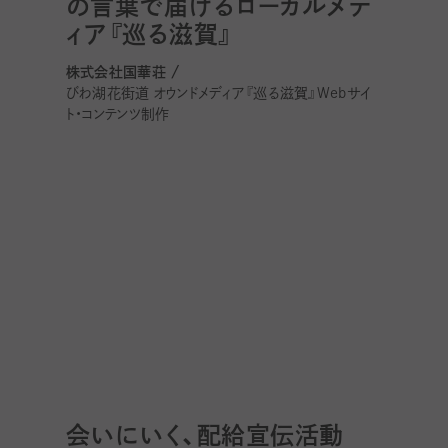
の言葉で届けるローカルメデ
ィア『巡る滋賀』
株式会社国華荘 /
びわ湖花街道 オウンドメディア『巡る滋賀』Webサイ
ト・コンテンツ制作
会いにいく、配給宣伝活動