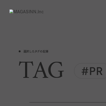
選択したタグの記事
TAG
#PR