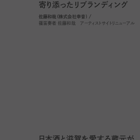
寄り添ったリブランディング
佐藤和哉（株式会社幸音) /
篠笛奏者 佐藤和哉 アーティストサイトリニューアル
日本酒と滋賀を愛する蔵元が