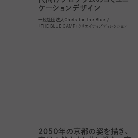
ケーションデザイン
一般社団法人Chefs for the Blue /
「THE BLUE CAMP」クリエイティブディレクション
2050年の京都の姿を描き、