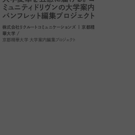
ミュニティドリヴンの大学案内
パンフレット編集プロジェクト
株式会社リクルートコミュニケーションズ | 京都精
華大学 /
京都精華大学 大学案内編集プロジェクト