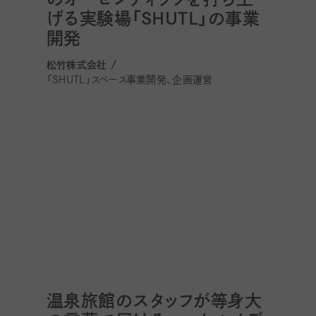
げる実験場「SHUTL」の事業
開発
松竹株式会社 /
「SHUTL」スペース事業開発、企画運営
温泉旅館のスタッフが等身大