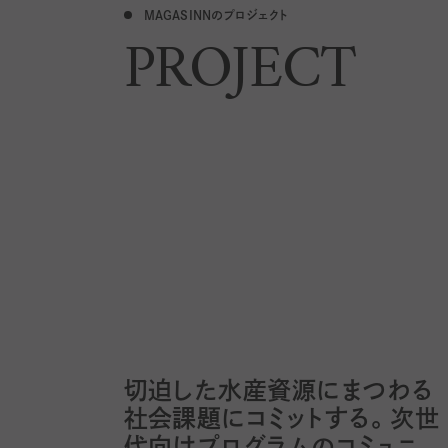
MAGASINNのプロジェクト
PROJECT
切迫した水産資源にまつわる
社会課題にコミットする。次世
代向けプログラムのコミュニ