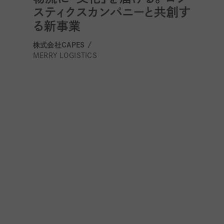
スティクスカンパニーと共創す
る新事業
株式会社CAPES /
MERRY LOGISTICS