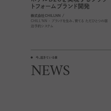
トフォームブランド開発
株式会社CHILLNN /
CHILL'NN - ブランドを生み、育てる ただひとつの宿
泊予約システム
今、起きている事
NEWS