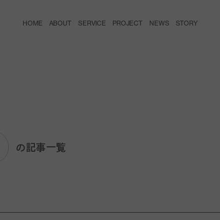
HOME
ABOUT
SERVICE
PROJECT
NEWS
STORY
の記事一覧