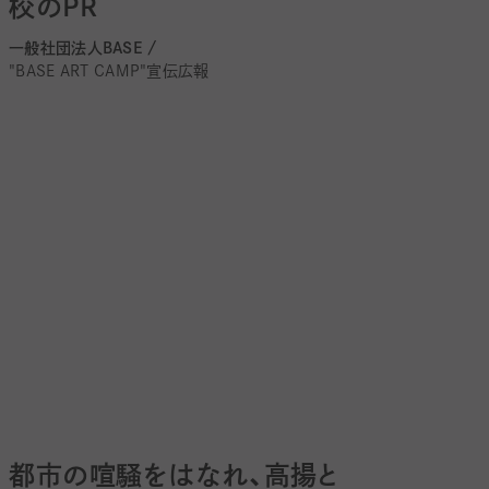
校のPR
一般社団法人BASE /
"BASE ART CAMP"宣伝広報
都市の喧騒をはなれ、高揚と