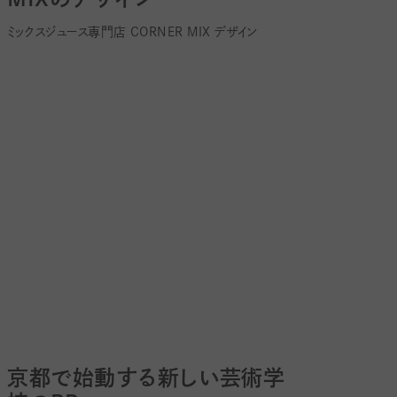
ミックスジュース専門店 CORNER MIX デザイン
京都で始動する新しい芸術学