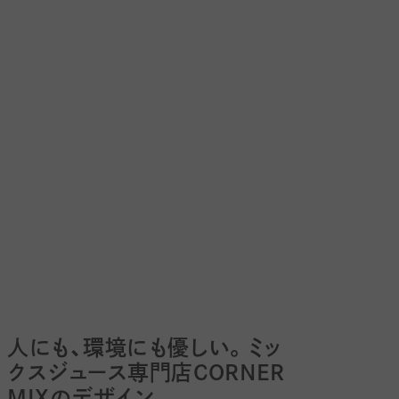
人にも、環境にも優しい。ミッ
クスジュース専門店CORNER
MIXのデザイン