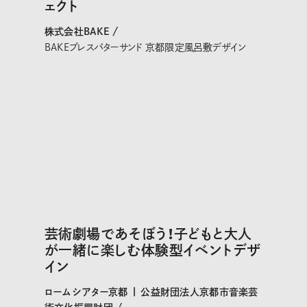
ェクト
株式会社BAKE /
BAKEプレスバターサンド 京都限定風呂敷デザイン
芸術劇場であそぼう！子どもと大人
が一緒に楽しむ体験型イベントデザ
イン
ロームシアター京都 | 公益財団法人京都市音楽芸