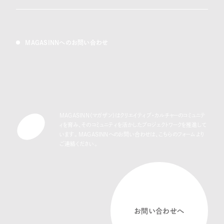
MAGASINNへのお問い合わせ
MAGASINN（マガザン）はクリエイティブ・カルチャーのコミュニテ
ィを育み、
そのコミュニティを活かしたプロジェクトワークを推進して
います。
MAGASINNへのお問い合わせは、こちらのフォームより
ご連絡ください。
お問い合わせへ