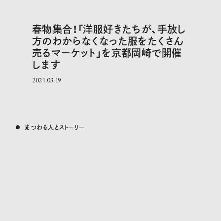
春物集合！「洋服好きたちが、手放し
方のわからなくなった服をたくさん
売るマーケット」を京都岡崎で開催
します
2021.03.19
まつわる人とストーリー