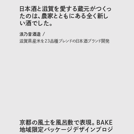
日本酒と滋賀を愛する蔵元がつくっ
たのは、農家とともにある全く新し
い酒でした。
浪乃音酒造 /
滋賀県産米を23品種ブレンドの日本酒ブランド開発
京都の風土を風呂敷で表現。BAKE
地域限定パッケージデザインプロジ