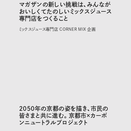
マガザンの新しい挑戦は、みんなが
おいしくてたのしいミックスジュース
専門店をつくること
ミックスジュース専門店 CORNER MIX 企画
2050年の京都の姿を描き、市民の
皆さまと共に進む。京都市×カーボ
ンニュートラルプロジェクト