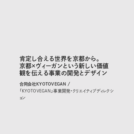
肯定し合える世界を京都から。
京都×ヴィーガンという新しい価値
観を伝える事業の開発とデザイン
合同会社KYOTOVEGAN /
「KYOTOVEGAN」事業開発・クリエイティブディレクシ
ョン