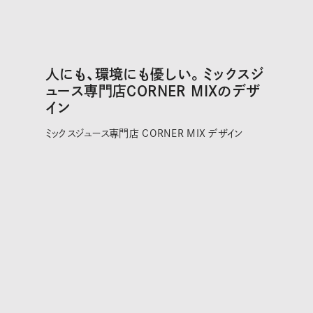
人にも、環境にも優しい。ミックスジ
ュース専門店CORNER MIXのデザ
イン
ミックスジュース専門店 CORNER MIX デザイン