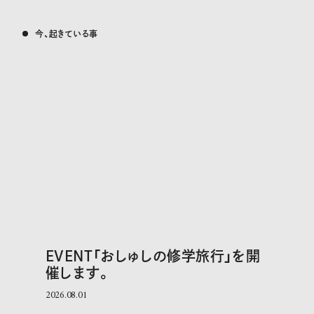
今、起きている事
EVENT「おしゅしの修学旅行」を開
催します。
2026.08.01