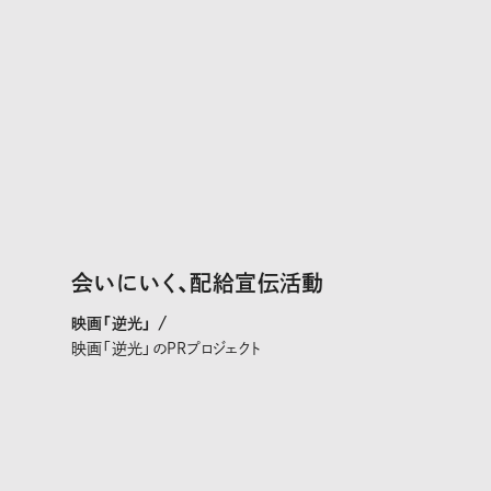
会いにいく、配給宣伝活動
映画「逆光」 /
映画「逆光」のPRプロジェクト