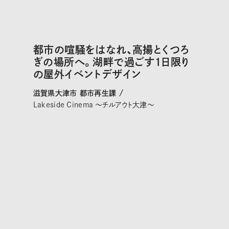
都市の喧騒をはなれ、高揚とくつろ
ぎの場所へ。湖畔で過ごす１日限り
の屋外イベントデザイン
滋賀県大津市 都市再生課 /
Lakeside Cinema 〜チルアウト大津〜