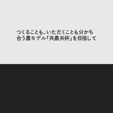
つくることも、いただくことも分かち
合う農モデル「共農共杯」を目指して