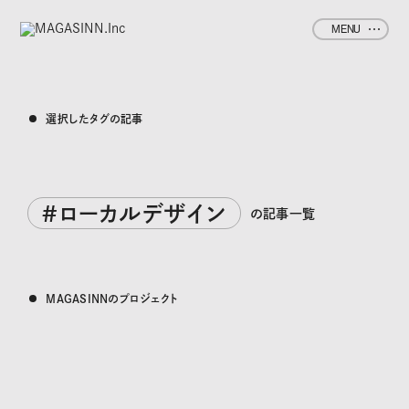
MENU
選択したタグの記事
#ローカルデザイン
の記事一覧
MAGASINNのプロジェクト