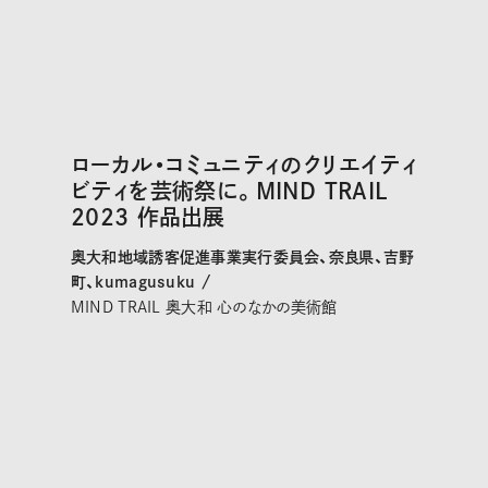
ローカル・コミュニティのクリエイティ
ビティを芸術祭に。MIND TRAIL
2023 作品出展
奥大和地域誘客促進事業実行委員会、奈良県、吉野
町、kumagusuku /
MIND TRAIL 奥大和 心のなかの美術館