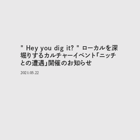
" Hey you dig it? " ローカルを深
堀りするカルチャーイベント「ニッチ
との遭遇」開催のお知らせ
2021.05.22