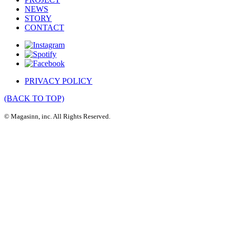
NEWS
STORY
CONTACT
PRIVACY POLICY
(BACK TO TOP)
© Magasinn, inc. All Rights Reserved.