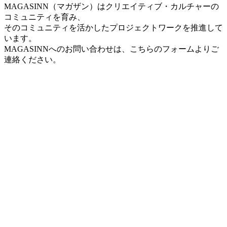
MAGASINN（マガザン）はクリエイティブ・カルチャーの
コミュニティを育み、
そのコミュニティを活かしたプロジェクトワークを推進して
います。
MAGASINNへのお問い合わせは、こちらのフォームよりご
連絡ください。