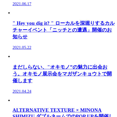
2021.06.17
" Hey you dig it? " ローカルを深堀りするカル
チャーイベント「ニッチとの遭遇」開催のお
知らせ
2021.05.22
まだしらない、"オキモノ”の魅力に出会お
う。オキモノ展示会をマガザンキョウトで開
催します
2021.04.24
ALTERNATIVE TEXTURE × MINONA
SHIMIZU ダブルネームでのPOP UPを開催し