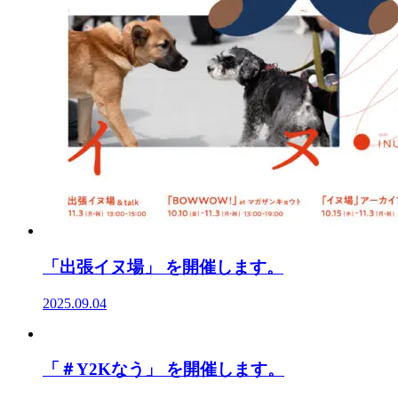
「出張イヌ場」 を開催します。
2025.09.04
「＃Y2Kなう」 を開催します。