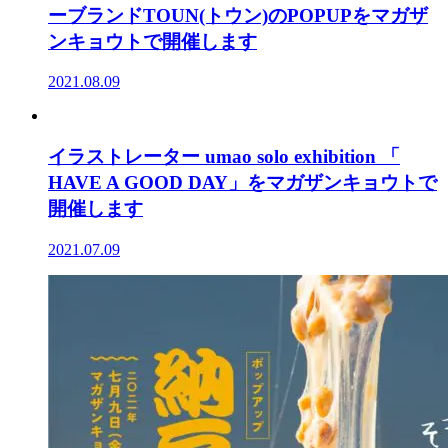
ーブランドTOUN(トウン)のPOPUPをマガザ
ンキョウトで開催します
2021.08.09
イラストレーター umao solo exhibition 「
HAVE A GOOD DAY」をマガザンキョウトで
開催します
2021.07.09