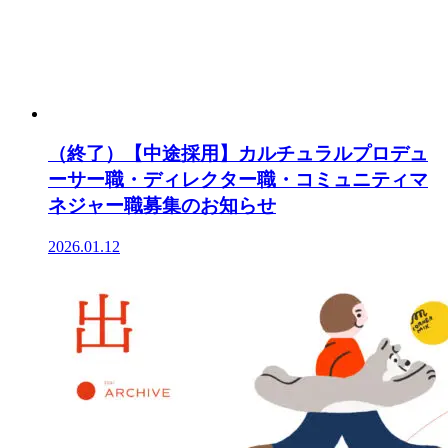
（終了）【中途採用】カルチュラルプロデュ
ーサー職・ディレクター職・コミュニティマ
ネジャー職募集のお知らせ
2026.01.12