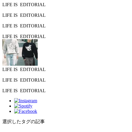
LIFE IS
EDITORIAL
LIFE IS
EDITORIAL
LIFE IS
EDITORIAL
LIFE IS
EDITORIAL
LIFE IS
EDITORIAL
LIFE IS
EDITORIAL
LIFE IS
EDITORIAL
選択したタグの記事