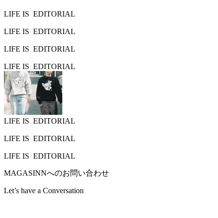
LIFE IS
EDITORIAL
LIFE IS
EDITORIAL
LIFE IS
EDITORIAL
LIFE IS
EDITORIAL
LIFE IS
EDITORIAL
LIFE IS
EDITORIAL
LIFE IS
EDITORIAL
MAGASINNへのお問い合わせ
Let’s have a
Conversation