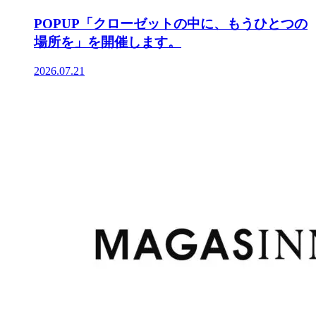
POPUP「クローゼットの中に、もうひとつの
場所を」を開催します。
2026.07.21