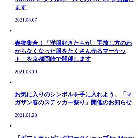
ます
2021.04.07
春物集合！「洋服好きたちが、手放し方のわ
からなくなった服をたくさん売るマーケッ
ト」を京都岡崎で開催します
2021.03.19
お気に入りのシンボルを手に入れよう。「マ
ガザン春のステッカー祭り」開催のお知らせ
2021.01.28