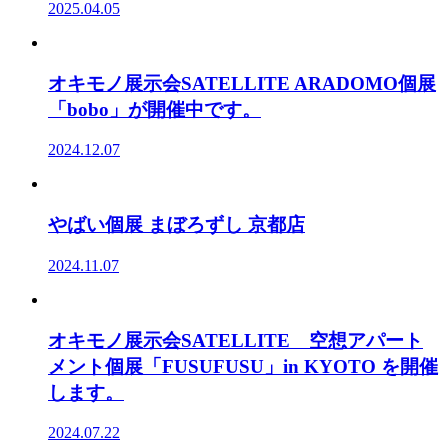
2025.04.05
オキモノ展示会SATELLITE ARADOMO個展
「bobo」が開催中です。
2024.12.07
やばい個展 まぼろずし 京都店
2024.11.07
オキモノ展示会SATELLITE 空想アパート
メント個展「FUSUFUSU」in KYOTO を開催
します。
2024.07.22