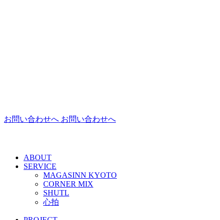
お問い合わせへ
お問い合わせへ
ABOUT
SERVICE
MAGASINN KYOTO
CORNER MIX
SHUTL
心拍
PROJECT