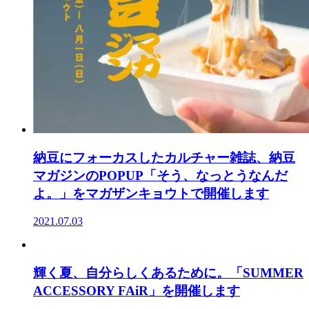
納豆にフォーカスしたカルチャー雑誌、納豆
マガジンのPOPUP「そう、なっとうなんだ
よ。」をマガザンキョウトで開催します
2021.07.03
輝く夏、自分らしくあるために。「SUMMER
ACCESSORY FAiR」を開催します