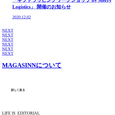
「ギフトラッピングワークショップ by Merry
Logistics」 開催のお知らせ
2020.12.02
NEXT
NEXT
NEXT
NEXT
NEXT
NEXT
MAGASINNについて
LIFE IS
EDITORIAL