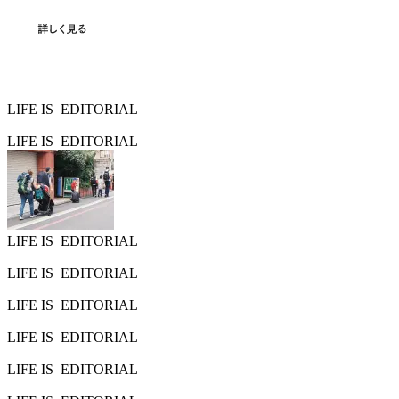
LIFE IS
EDITORIAL
LIFE IS
EDITORIAL
LIFE IS
EDITORIAL
LIFE IS
EDITORIAL
LIFE IS
EDITORIAL
LIFE IS
EDITORIAL
LIFE IS
EDITORIAL