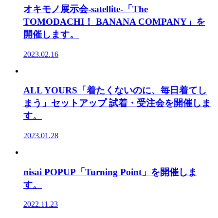
オキモノ展示会-satellite-「The
TOMODACHI！ BANANA COMPANY」を
開催します。
2023.02.16
ALL YOURS「着たくないのに、毎日着てし
まう」セットアップ 試着・受注会を開催しま
す。
2023.01.28
nisai POPUP「Turning Point」を開催しま
す。
2022.11.23