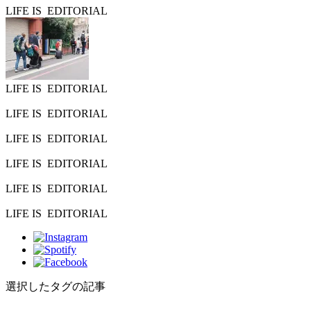
LIFE IS
EDITORIAL
LIFE IS
EDITORIAL
LIFE IS
EDITORIAL
LIFE IS
EDITORIAL
LIFE IS
EDITORIAL
LIFE IS
EDITORIAL
LIFE IS
EDITORIAL
選択したタグの記事