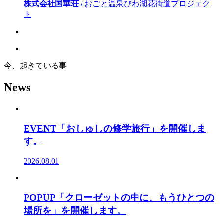
株式会社国華荘 /
おごと温泉びわ湖花街道プロジェク
ト
今、起きている事
News
EVENT「おしゅしの修学旅行」を開催しま
す。
2026.08.01
POPUP「クローゼットの中に、もうひとつの
場所を」を開催します。