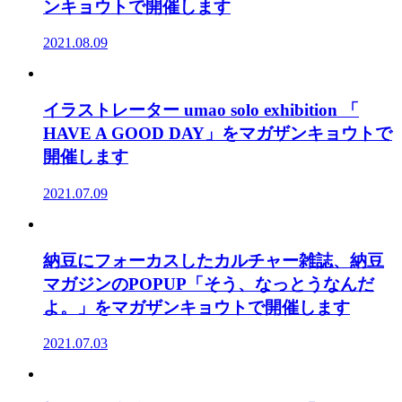
ンキョウトで開催します
2021.08.09
イラストレーター umao solo exhibition 「
HAVE A GOOD DAY」をマガザンキョウトで
開催します
2021.07.09
納豆にフォーカスしたカルチャー雑誌、納豆
マガジンのPOPUP「そう、なっとうなんだ
よ。」をマガザンキョウトで開催します
2021.07.03