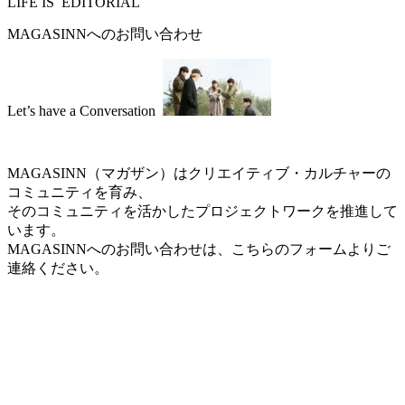
LIFE IS
EDITORIAL
MAGASINNへのお問い合わせ
Let’s have a
Conversation
MAGASINN（マガザン）はクリエイティブ・カルチャーの
コミュニティを育み、
そのコミュニティを活かしたプロジェクトワークを推進して
います。
MAGASINNへのお問い合わせは、こちらのフォームよりご
連絡ください。