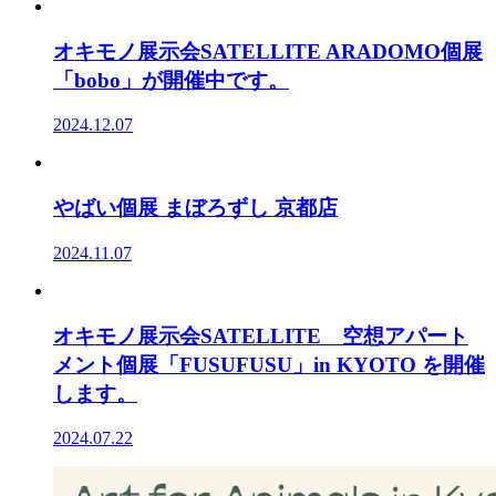
オキモノ展示会SATELLITE ARADOMO個展
「bobo」が開催中です。
2024.12.07
やばい個展 まぼろずし 京都店
2024.11.07
オキモノ展示会SATELLITE 空想アパート
メント個展「FUSUFUSU」in KYOTO を開催
します。
2024.07.22