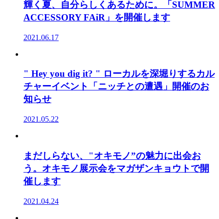
輝く夏、自分らしくあるために。「SUMMER
ACCESSORY FAiR」を開催します
2021.06.17
" Hey you dig it? " ローカルを深堀りするカル
チャーイベント「ニッチとの遭遇」開催のお
知らせ
2021.05.22
まだしらない、"オキモノ”の魅力に出会お
う。オキモノ展示会をマガザンキョウトで開
催します
2021.04.24