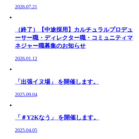
2026.07.21
（終了）【中途採用】カルチュラルプロデュ
ーサー職・ディレクター職・コミュニティマ
ネジャー職募集のお知らせ
2026.01.12
「出張イヌ場」 を開催します。
2025.09.04
「＃Y2Kなう」 を開催します。
2025.04.05