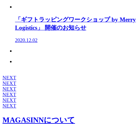
「ギフトラッピングワークショップ by Merry
Logistics」 開催のお知らせ
2020.12.02
NEXT
NEXT
NEXT
NEXT
NEXT
NEXT
MAGASINNについて