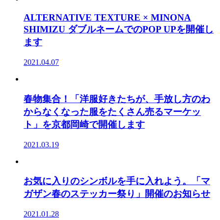
ALTERNATIVE TEXTURE × MINONA
SHIMIZU ダブルネームでのPOP UPを開催し
ます
2021.04.07
春物集合！「洋服好きたちが、手放し方のわ
からなくなった服をたくさん売るマーケッ
ト」を京都岡崎で開催します
2021.03.19
お気に入りのシンボルを手に入れよう。「マ
ガザン春のステッカー祭り」開催のお知らせ
2021.01.28