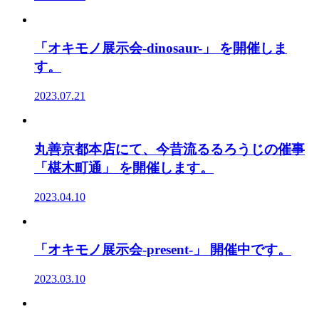
「オキモノ展示会-dinosaur-」 を開催しま
す。
2023.07.21
丸善京都本店にて、今昔流るるろうじの催事
「椹木町通」 を開催します。
2023.04.10
「オキモノ展示会-present-」 開催中です。
2023.03.10