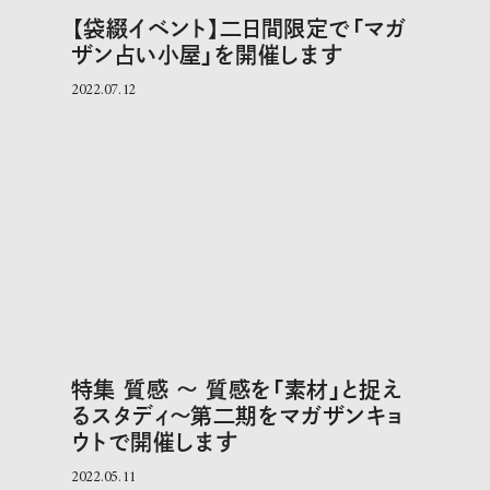
【袋綴イベント】二日間限定で「マガ
ザン占い小屋」を開催します
2022.07.12
特集 質感 〜 質感を「素材」と捉え
るスタディ〜第二期をマガザンキョ
ウトで開催します
2022.05.11