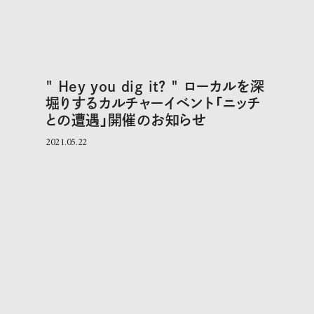
" Hey you dig it? " ローカルを深
堀りするカルチャーイベント「ニッチ
との遭遇」開催のお知らせ
2021.05.22