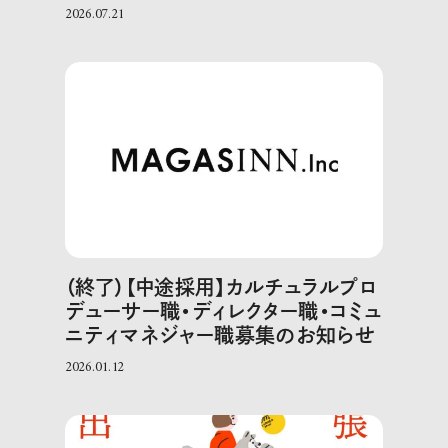
2026.07.21
（終了）【中途採用】カルチュラルプロ
デューサー職・ディレクター職・コミュ
ニティマネジャー職募集のお知らせ
2026.01.12