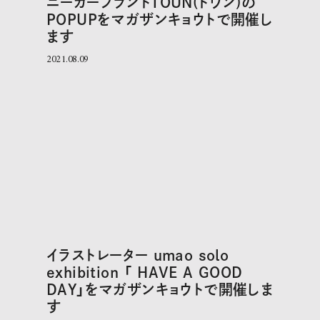
ニーカーブランドTOUN(トウン)の
POPUPをマガザンキョウトで開催し
ます
2021.08.09
イラストレーター umao solo
exhibition 「 HAVE A GOOD
DAY」をマガザンキョウトで開催しま
す