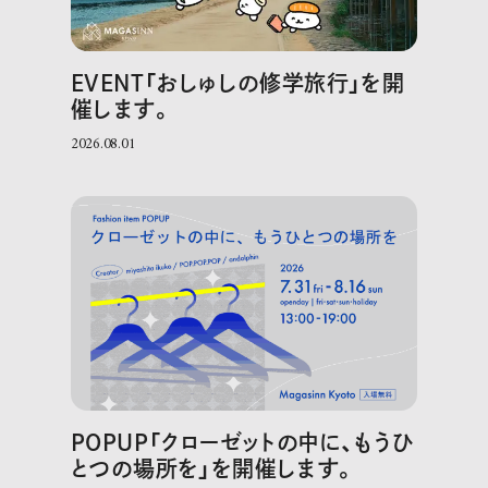
EVENT「おしゅしの修学旅行」を開
催します。
2026.08.01
POPUP「クローゼットの中に、もうひ
とつの場所を」を開催します。