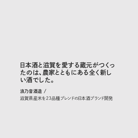
日本酒と滋賀を愛する蔵元がつくっ
たのは、農家とともにある全く新し
い酒でした。
浪乃音酒造 /
滋賀県産米を23品種ブレンドの日本酒ブランド開発