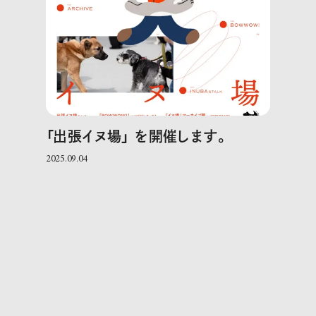
「出張イヌ場」 を開催します。
2025.09.04