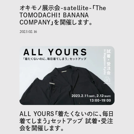
オキモノ展示会-satellite-「The
TOMODACHI！ BANANA
COMPANY」を開催します。
2023.02.16
ALL YOURS「着たくないのに、毎日
着てしまう」セットアップ 試着・受注
会を開催します。