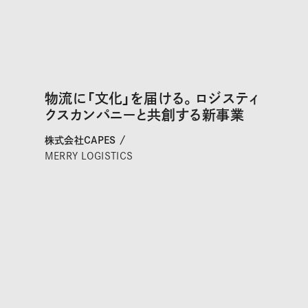
物流に「文化」を届ける。ロジスティ
クスカンパニーと共創する新事業
株式会社CAPES /
MERRY LOGISTICS