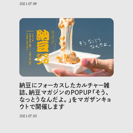
2021.07.09
納豆にフォーカスしたカルチャー雑
誌、納豆マガジンのPOPUP「そう、
なっとうなんだよ。」をマガザンキョ
ウトで開催します
2021.07.03