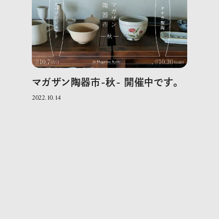
マガザン陶器市-秋- 開催中です。
2022.10.14