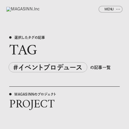
MENU
選択したタグの記事
TAG
#イベントプロデュース
の記事一覧
MAGASINNのプロジェクト
PROJECT