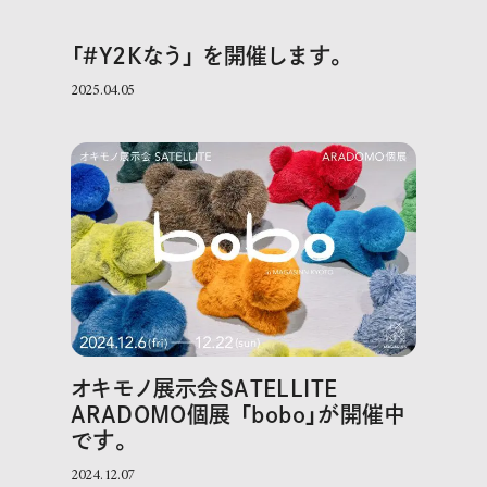
「＃Y2Kなう」 を開催します。
2025.04.05
オキモノ展示会SATELLITE
ARADOMO個展 「bobo」が開催中
です。
2024.12.07