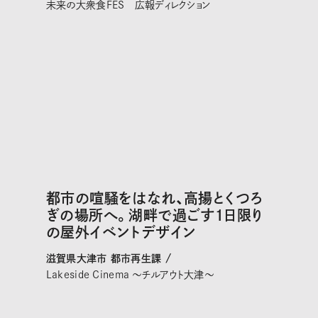
未来の大衆食FES 広報ディレクション
都市の喧騒をはなれ、高揚とくつろ
ぎの場所へ。湖畔で過ごす１日限り
の屋外イベントデザイン
滋賀県大津市 都市再生課 /
Lakeside Cinema 〜チルアウト大津〜