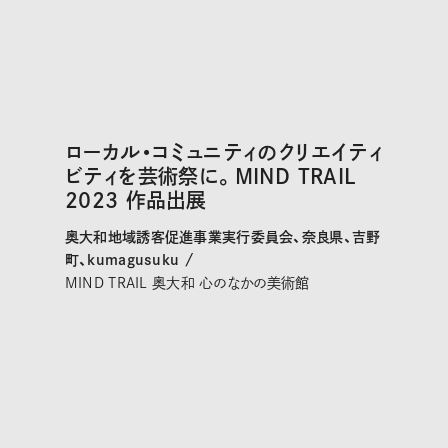
ローカル・コミュニティのクリエイティ
ビティを芸術祭に。MIND TRAIL
2023 作品出展
奥大和地域誘客促進事業実行委員会、奈良県、吉野
町、kumagusuku /
MIND TRAIL 奥大和 心のなかの美術館