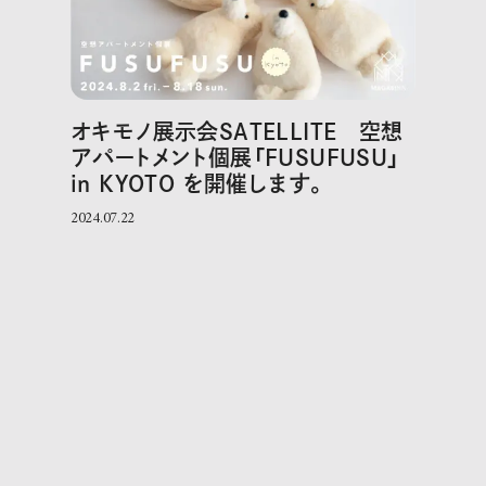
オキモノ展示会SATELLITE 空想
アパートメント個展「FUSUFUSU」
in KYOTO を開催します。
2024.07.22