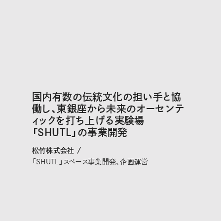
国内有数の伝統文化の担い手と協
働し、東銀座から未来のオーセンテ
ィックを打ち上げる実験場
「SHUTL」の事業開発
松竹株式会社 /
「SHUTL」スペース事業開発、企画運営