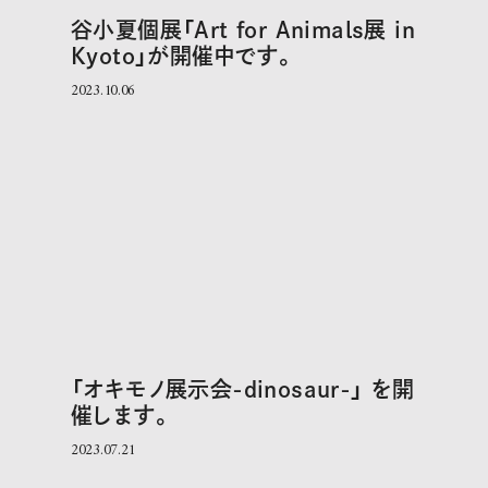
谷小夏個展「Art for Animals展 in
Kyoto」が開催中です。
2023.10.06
「オキモノ展示会-dinosaur-」 を開
催します。
2023.07.21