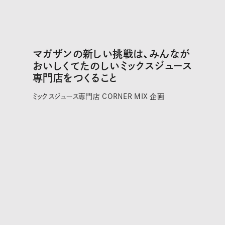
マガザンの新しい挑戦は、みんなが
おいしくてたのしいミックスジュース
専門店をつくること
ミックスジュース専門店 CORNER MIX 企画