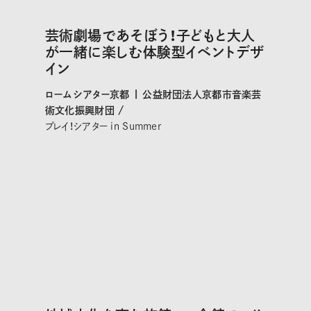
芸術劇場であそぼう！子どもと大人
が一緒に楽しむ体験型イベントデザ
イン
ロームシアター京都 | 公益財団法人京都市音楽芸
術文化振興財団 /
プレイ！シアター in Summer