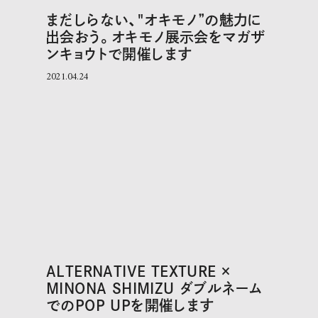
まだしらない、"オキモノ”の魅力に
出会おう。オキモノ展示会をマガザ
ンキョウトで開催します
2021.04.24
ALTERNATIVE TEXTURE ×
MINONA SHIMIZU ダブルネーム
でのPOP UPを開催します