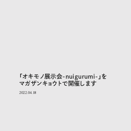
「オキモノ展示会-nuigurumi-」を
マガザンキョウトで開催します
2022.04.18