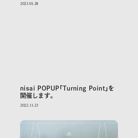
2023.01.28
nisai POPUP「Turning Point」を
開催します。
2022.11.23