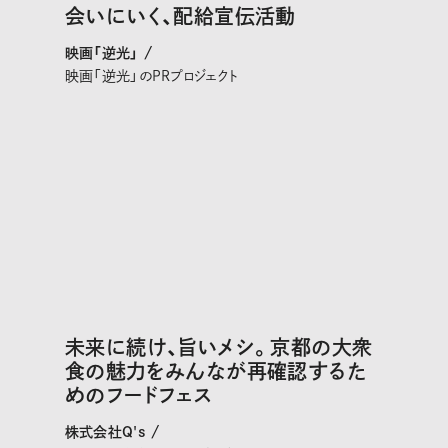
会いにいく、配給宣伝活動
映画「逆光」 /
映画「逆光」のPRプロジェクト
未来に続け、旨いメシ。京都の大衆
食の魅力をみんなが再確認するた
めのフードフェス
株式会社Q's /