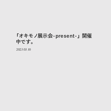
「オキモノ展示会-present-」 開催
中です。
2023.03.10