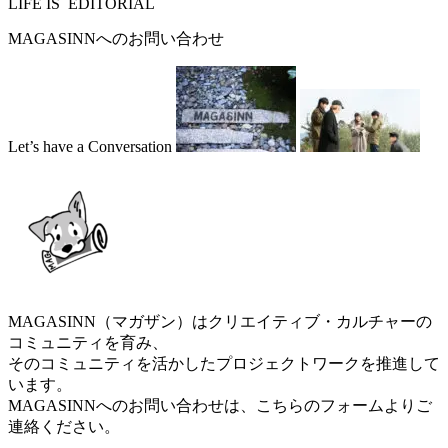
LIFE IS
EDITORIAL
MAGASINNへのお問い合わせ
Let’s have a
Conversation
MAGASINN（マガザン）はクリエイティブ・カルチャーの
コミュニティを育み、
そのコミュニティを活かしたプロジェクトワークを推進して
います。
MAGASINNへのお問い合わせは、こちらのフォームよりご
連絡ください。