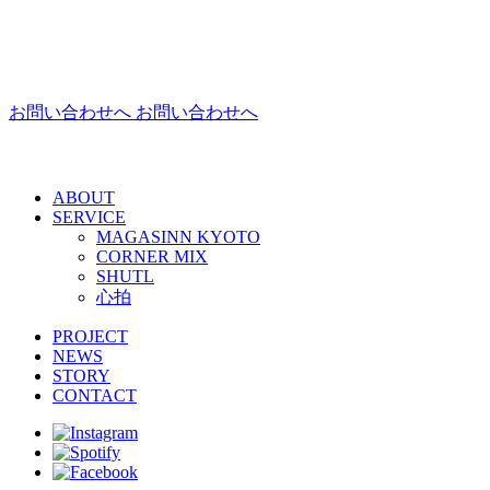
お問い合わせへ
お問い合わせへ
ABOUT
SERVICE
MAGASINN KYOTO
CORNER MIX
SHUTL
心拍
PROJECT
NEWS
STORY
CONTACT