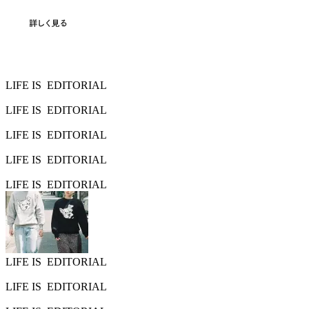
LIFE IS
EDITORIAL
LIFE IS
EDITORIAL
LIFE IS
EDITORIAL
LIFE IS
EDITORIAL
LIFE IS
EDITORIAL
LIFE IS
EDITORIAL
LIFE IS
EDITORIAL