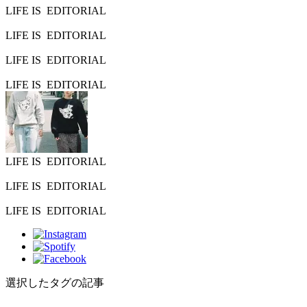
LIFE IS
EDITORIAL
LIFE IS
EDITORIAL
LIFE IS
EDITORIAL
LIFE IS
EDITORIAL
LIFE IS
EDITORIAL
LIFE IS
EDITORIAL
LIFE IS
EDITORIAL
選択したタグの記事