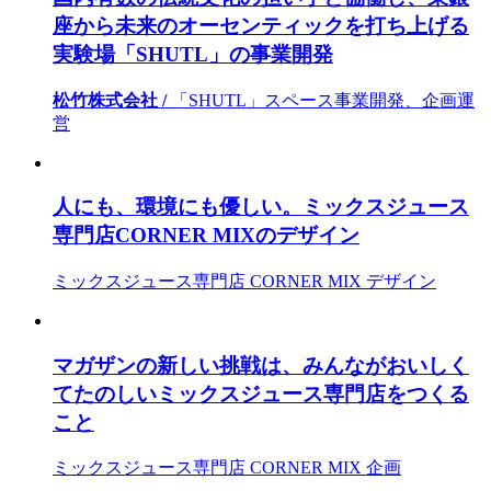
座から未来のオーセンティックを打ち上げる
実験場「SHUTL」の事業開発
松竹株式会社 /
「SHUTL」スペース事業開発、企画運
営
人にも、環境にも優しい。ミックスジュース
専門店CORNER MIXのデザイン
ミックスジュース専門店 CORNER MIX デザイン
マガザンの新しい挑戦は、みんながおいしく
てたのしいミックスジュース専門店をつくる
こと
ミックスジュース専門店 CORNER MIX 企画