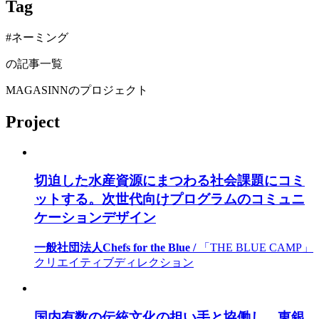
Tag
#ネーミング
の記事一覧
MAGASINNのプロジェクト
Project
切迫した水産資源にまつわる社会課題にコミ
ットする。次世代向けプログラムのコミュニ
ケーションデザイン
一般社団法人Chefs for the Blue /
「THE BLUE CAMP」
クリエイティブディレクション
国内有数の伝統文化の担い手と協働し、東銀