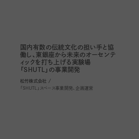
国内有数の伝統文化の担い手と協
働し、東銀座から未来のオーセンテ
ィックを打ち上げる実験場
「SHUTL」の事業開発
松竹株式会社 /
「SHUTL」スペース事業開発、企画運営