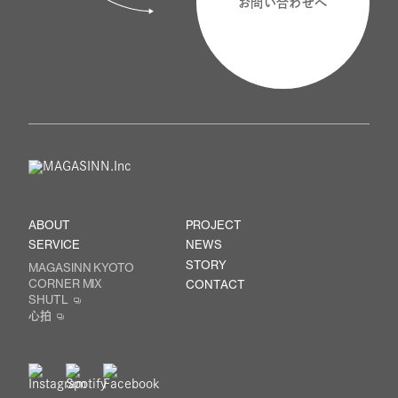
お問い合わせへ
ABOUT
PROJECT
SERVICE
NEWS
STORY
MAGASINN KYOTO
CORNER MIX
CONTACT
SHUTL
心拍