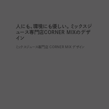
人にも、環境にも優しい。ミックスジ
ュース専門店CORNER MIXのデザ
イン
ミックスジュース専門店 CORNER MIX デザイン