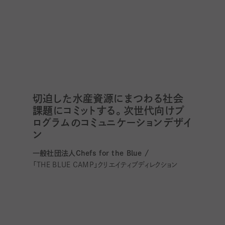
切迫した水産資源にまつわる社会
課題にコミットする。次世代向けプ
ログラムのコミュニケーションデザイ
ン
一般社団法人Chefs for the Blue /
「THE BLUE CAMP」クリエイティブディレクション