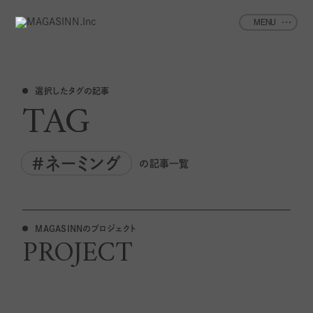
MENU
選択したタグの記事
TAG
#ネーミング
の記事一覧
MAGASINNのプロジェクト
PROJECT