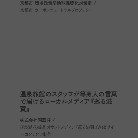
京都市 環境政策局地球温暖化対策室 /
京都市 カーボンニュートラルプロジェクト
温泉旅館のスタッフが等身大の言葉
で届けるローカルメディア『巡る滋
賀』
株式会社国華荘 /
びわ湖花街道 オウンドメディア『巡る滋賀』Webサイ
ト・コンテンツ制作