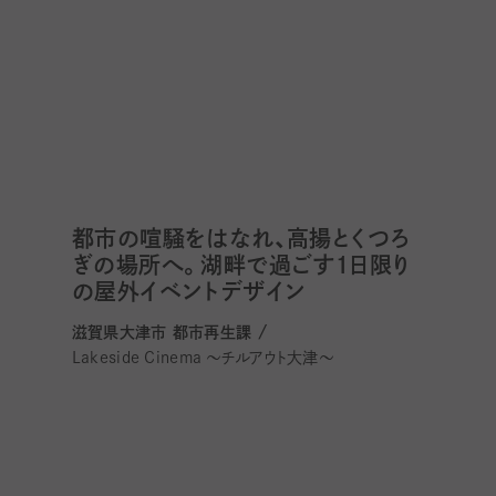
都市の喧騒をはなれ、高揚とくつろ
ぎの場所へ。湖畔で過ごす１日限り
の屋外イベントデザイン
滋賀県大津市 都市再生課 /
Lakeside Cinema 〜チルアウト大津〜