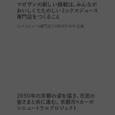
マガザンの新しい挑戦は、みんなが
おいしくてたのしいミックスジュース
専門店をつくること
ミックスジュース専門店 CORNER MIX 企画
2050年の京都の姿を描き、市民の
皆さまと共に進む。京都市×カーボ
ンニュートラルプロジェクト