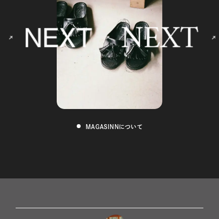
NEXT
NEXT
MAGASINNについて