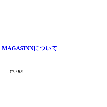
MAGASINNについて