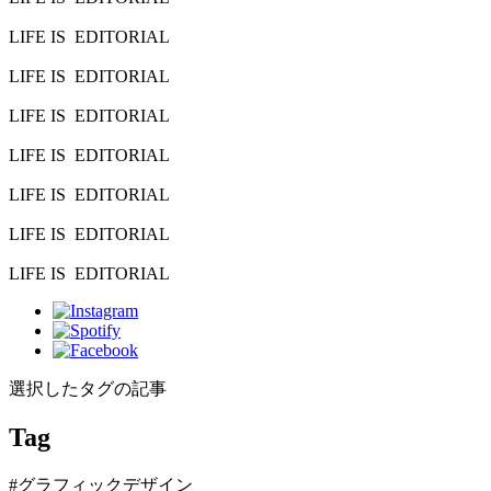
LIFE IS
EDITORIAL
LIFE IS
EDITORIAL
LIFE IS
EDITORIAL
LIFE IS
EDITORIAL
LIFE IS
EDITORIAL
LIFE IS
EDITORIAL
LIFE IS
EDITORIAL
選択したタグの記事
Tag
#グラフィックデザイン