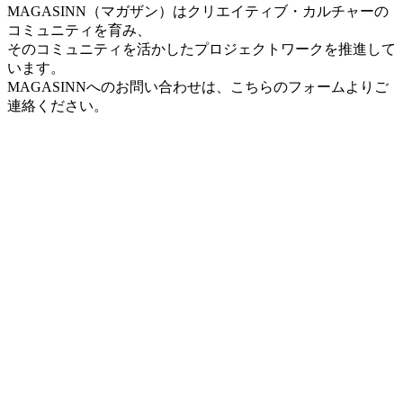
MAGASINN（マガザン）はクリエイティブ・カルチャーの
コミュニティを育み、
そのコミュニティを活かしたプロジェクトワークを推進して
います。
MAGASINNへのお問い合わせは、こちらのフォームよりご
連絡ください。