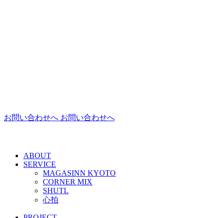
お問い合わせへ
お問い合わせへ
ABOUT
SERVICE
MAGASINN KYOTO
CORNER MIX
SHUTL
心拍
PROJECT