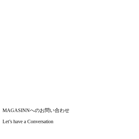
MAGASINNへのお問い合わせ
Let’s have a
Conversation