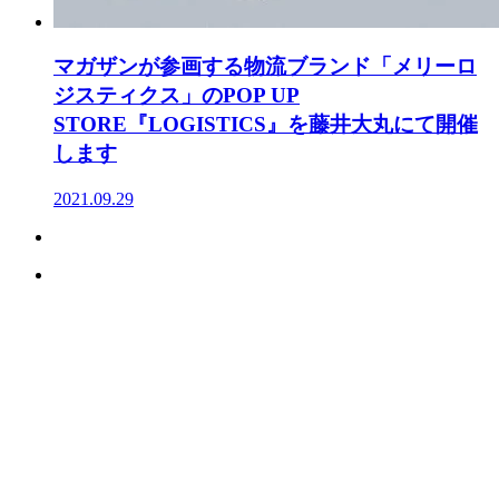
マガザンが参画する物流ブランド「メリーロ
ジスティクス」のPOP UP
STORE『LOGISTICS』を藤井大丸にて開催
します
2021.09.29