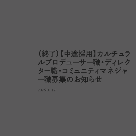
（終了）【中途採用】カルチュラ
ルプロデューサー職・ディレク
ター職・コミュニティマネジャ
ー職募集のお知らせ
2026.01.12