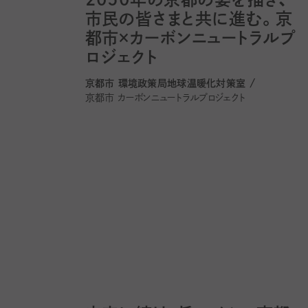
市民の皆さまと共に進む。京
都市×カーボンニュートラルプ
ロジェクト
京都市 環境政策局地球温暖化対策室 /
京都市 カーボンニュートラルプロジェクト