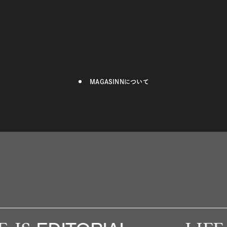
MAGASINNについて