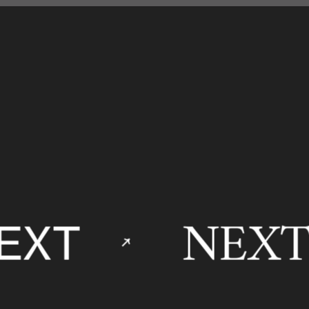
NEXT
EXT