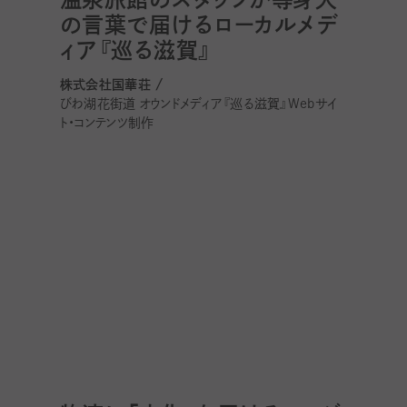
の言葉で届けるローカルメデ
ィア『巡る滋賀』
株式会社国華荘 /
びわ湖花街道 オウンドメディア『巡る滋賀』Webサイ
ト・コンテンツ制作