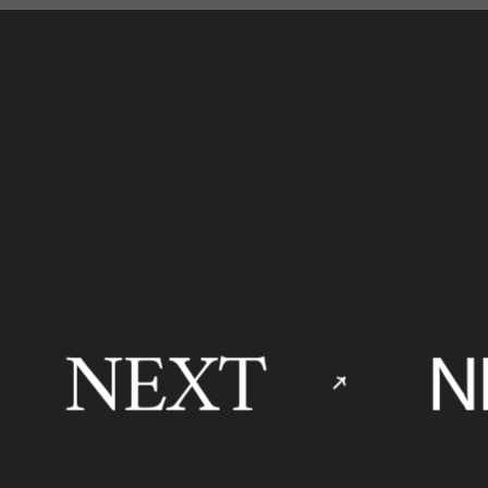
NEXT
N