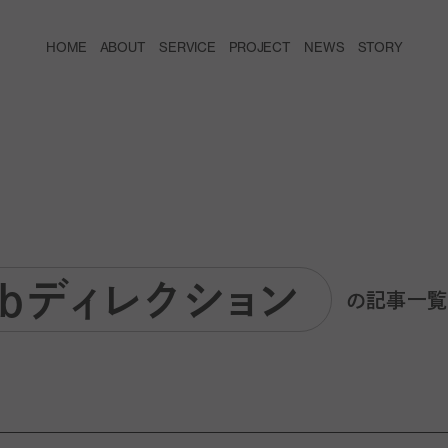
HOME
ABOUT
SERVICE
PROJECT
NEWS
STORY
ebディレクション
の記事一覧