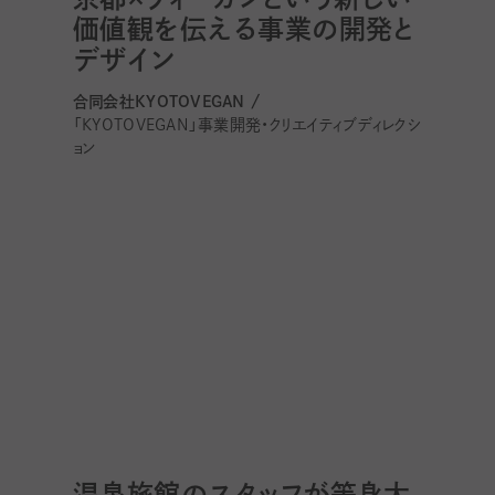
価値観を伝える事業の開発と
デザイン
合同会社KYOTOVEGAN /
「KYOTOVEGAN」事業開発・クリエイティブディレクシ
ョン
温泉旅館のスタッフが等身大