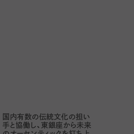
国内有数の伝統文化の担い
手と協働し、東銀座から未来
のオーセンティックを打ち上