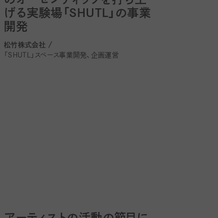
げる実験場「SHUTL」の事業
開発
松竹株式会社 /
「SHUTL」スペース事業開発、企画運営
アーティストの活動の節目に