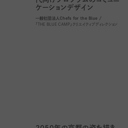
ケーションデザイン
一般社団法人Chefs for the Blue /
「THE BLUE CAMP」クリエイティブディレクション
2050年の京都の姿を描き、