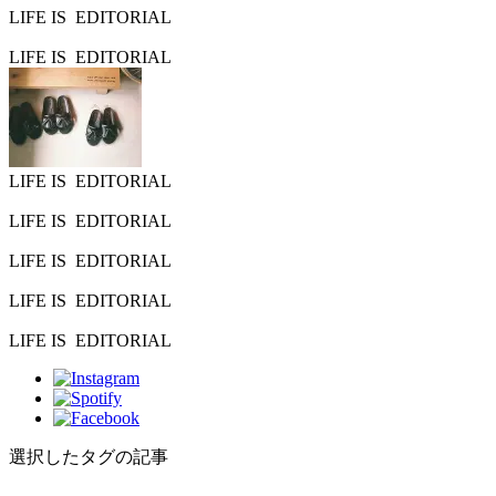
LIFE IS
EDITORIAL
LIFE IS
EDITORIAL
LIFE IS
EDITORIAL
LIFE IS
EDITORIAL
LIFE IS
EDITORIAL
LIFE IS
EDITORIAL
LIFE IS
EDITORIAL
選択したタグの記事