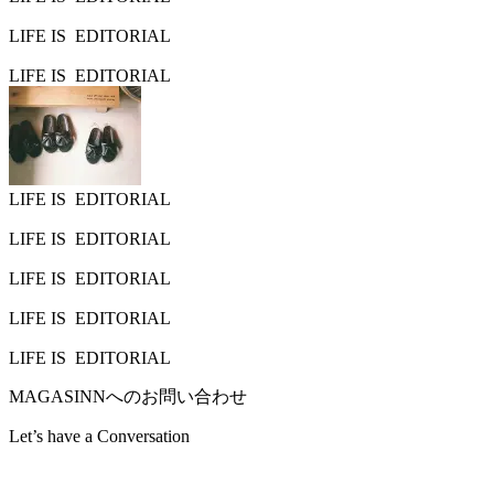
LIFE IS
EDITORIAL
LIFE IS
EDITORIAL
LIFE IS
EDITORIAL
LIFE IS
EDITORIAL
LIFE IS
EDITORIAL
LIFE IS
EDITORIAL
LIFE IS
EDITORIAL
MAGASINNへのお問い合わせ
Let’s have a
Conversation