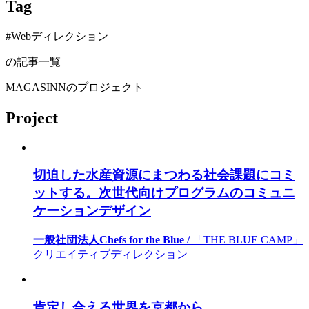
Tag
#Webディレクション
の記事一覧
MAGASINNのプロジェクト
Project
切迫した水産資源にまつわる社会課題にコミ
ットする。次世代向けプログラムのコミュニ
ケーションデザイン
一般社団法人Chefs for the Blue /
「THE BLUE CAMP」
クリエイティブディレクション
肯定し合える世界を京都から。