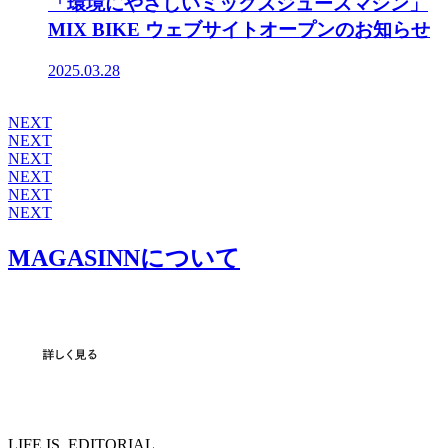
「環境にやさしいミックスジュースマシン」
MIX BIKE ウェブサイトオープンのお知らせ
2025.03.28
NEXT
NEXT
NEXT
NEXT
NEXT
NEXT
MAGASINNについて
LIFE IS
EDITORIAL