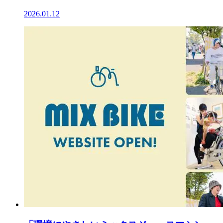
2026.01.12