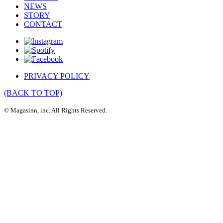
NEWS
STORY
CONTACT
PRIVACY POLICY
(BACK TO TOP)
© Magasinn, inc. All Rights Reserved.