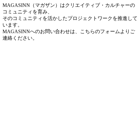
MAGASINN（マガザン）はクリエイティブ・カルチャーの
コミュニティを育み、
そのコミュニティを活かしたプロジェクトワークを推進して
います。
MAGASINNへのお問い合わせは、こちらのフォームよりご
連絡ください。