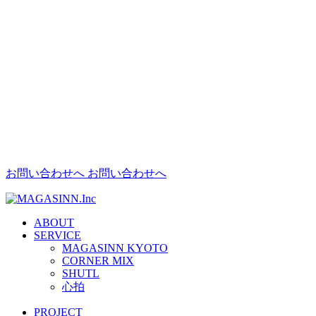
お問い合わせへ
お問い合わせへ
ABOUT
SERVICE
MAGASINN KYOTO
CORNER MIX
SHUTL
心拍
PROJECT