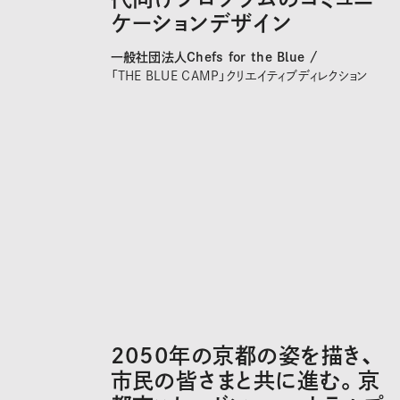
ケーションデザイン
一般社団法人Chefs for the Blue /
「THE BLUE CAMP」クリエイティブディレクション
2050年の京都の姿を描き、
市民の皆さまと共に進む。京