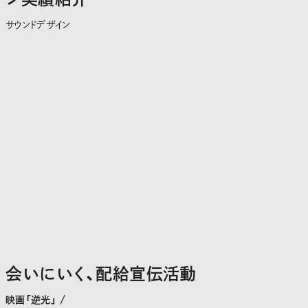
サウンドデザイン
会いにいく、配給宣伝活動
映画「逆光」 /