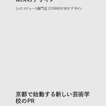
ミックスジュース専門店 CORNER MIX デザイン
京都で始動する新しい芸術学
校のPR