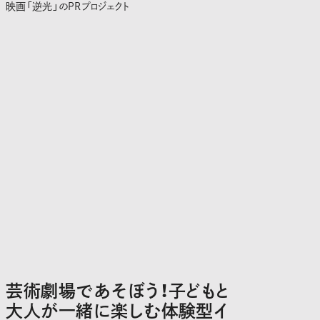
映画「逆光」のPRプロジェクト
芸術劇場であそぼう！子どもと
大人が一緒に楽しむ体験型イ