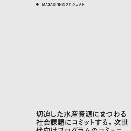
MAGASINNのプロジェクト
切迫した水産資源にまつわる
社会課題にコミットする。次世
代向けプログラムのコミュニ