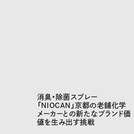
消臭・除菌スプレー
「NIOCAN」京都の老舗化学
メーカーとの新たなブランド価
値を生み出す挑戦