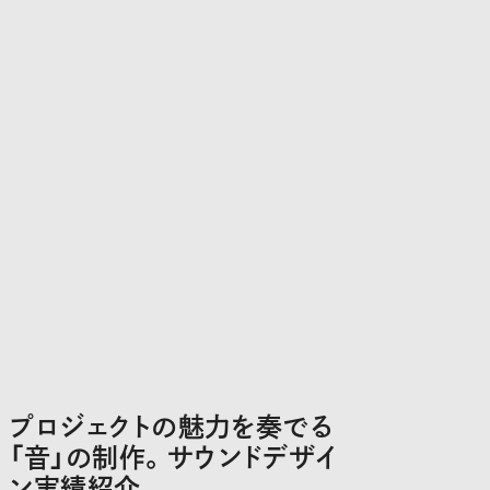
プロジェクトの魅力を奏でる
「音」の制作。サウンドデザイ
ン実績紹介