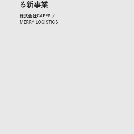
る新事業
株式会社CAPES /
MERRY LOGISTICS