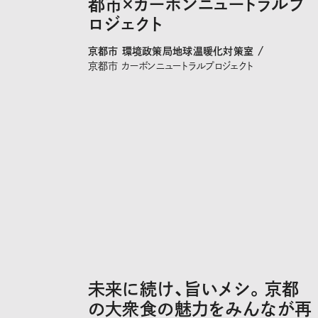
都市×カーボンニュートラルプ
ロジェクト
京都市 環境政策局地球温暖化対策室 /
京都市 カーボンニュートラルプロジェクト
未来に続け、旨いメシ。京都
の大衆食の魅力をみんなが再