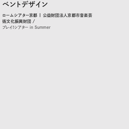
ベントデザイン
ロームシアター京都 | 公益財団法人京都市音楽芸
術文化振興財団 /
プレイ！シアター in Summer