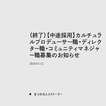
（終了）【中途採用】カルチュラ
ルプロデューサー職・ディレク
ター職・コミュニティマネジャ
ー職募集のお知らせ
2026.01.12
まつわる人とストーリー