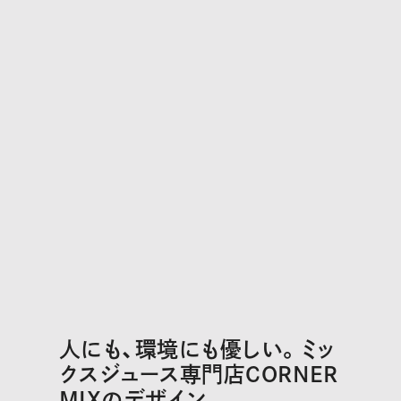
人にも、環境にも優しい。ミッ
クスジュース専門店CORNER
MIXのデザイン