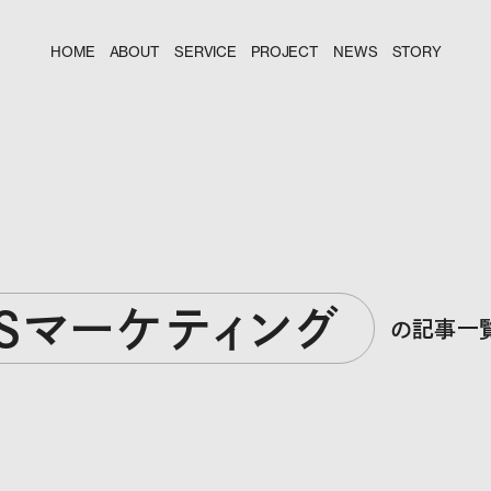
HOME
ABOUT
SERVICE
PROJECT
NEWS
STORY
NSマーケティング
の記事一