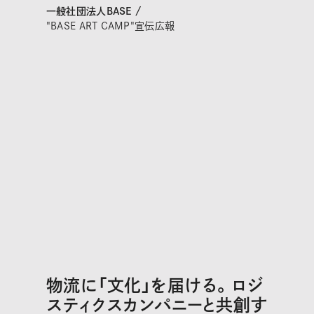
一般社団法人BASE /
"BASE ART CAMP"宣伝広報
物流に「文化」を届ける。ロジ
スティクスカンパニーと共創す