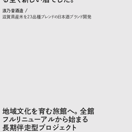
浪乃音酒造 /
滋賀県産米を23品種ブレンドの日本酒ブランド開発
地域文化を育む旅館へ。全館
フルリニューアルから始まる
長期伴走型プロジェクト