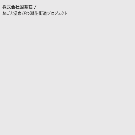
株式会社国華荘 /
おごと温泉びわ湖花街道プロジェクト