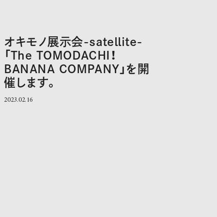
オキモノ展示会-satellite-
「The TOMODACHI！
BANANA COMPANY」を開
催します。
2023.02.16