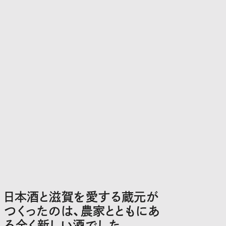
日本酒と滋賀を愛する蔵元が
つくったのは、農家とともにあ
る全く新しい酒でした。