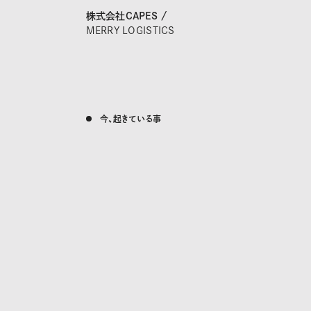
株式会社CAPES /
MERRY LOGISTICS
今、起きている事