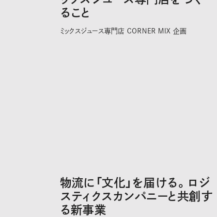
ること
ミックスジュース専門店 CORNER MIX 企画
物流に「文化」を届ける。ロジ
スティクスカンパニーと共創す
る新事業