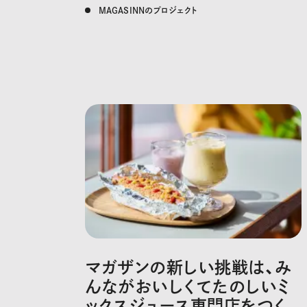
MAGASINNのプロジェクト
マガザンの新しい挑戦は、み
んながおいしくてたのしいミ
ックスジュース専門店をつく