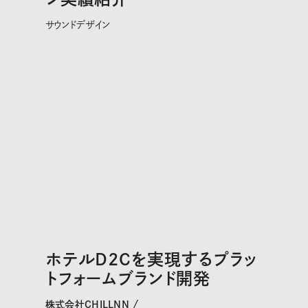
サウンドデザイン
ホテルD2Cを実現するプラッ
トフォームブランド開発
株式会社CHILLNN /