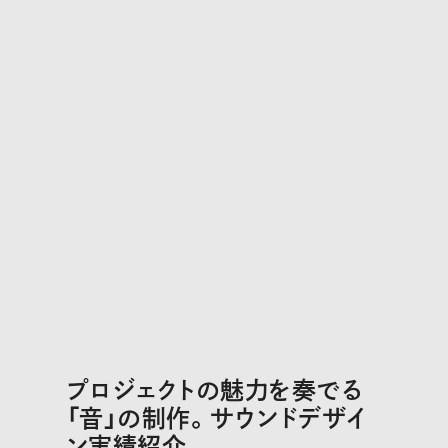
プロジェクトの魅力を奏でる
「音」の制作。サウンドデザイ
ン実績紹介