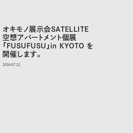
オキモノ展示会SATELLITE
空想アパートメント個展
「FUSUFUSU」in KYOTO を
開催します。
2024.07.22