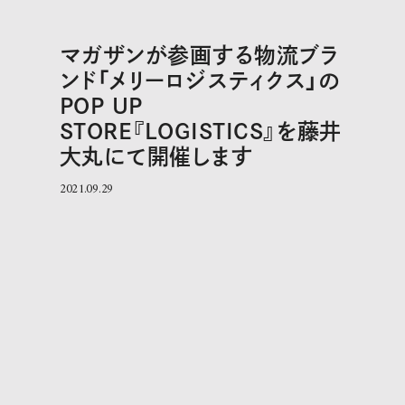
マガザンが参画する物流ブラ
ンド「メリーロジスティクス」の
POP UP
STORE『LOGISTICS』を藤井
大丸にて開催します
2021.09.29