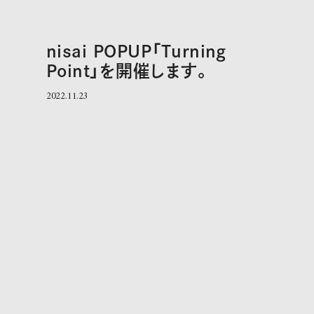
nisai POPUP「Turning
Point」を開催します。
2022.11.23