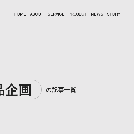
HOME
ABOUT
SERVICE
PROJECT
NEWS
STORY
品企画
の記事一覧