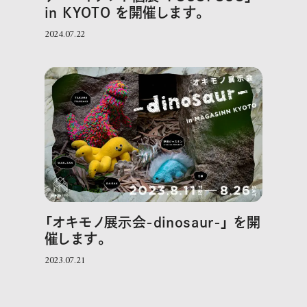
in KYOTO を開催します。
2024.07.22
「オキモノ展示会-dinosaur-」 を開
催します。
2023.07.21