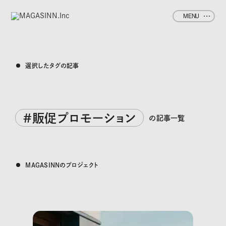
MENU
選択したタグの記事
#販促プロモーション
の記事一覧
MAGASINNのプロジェクト