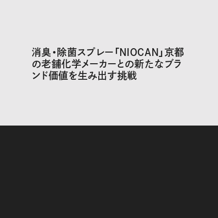
消臭・除菌スプレー「NIOCAN」京都
の老舗化学メーカーとの新たなブラ
ンド価値を生み出す挑戦