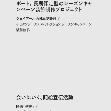
ポート。長期伴走型のシーズンキャ
ンペーン装飾制作プロジェクト
ジェイアール西日本伊勢丹 /
イセタンシーズナルセレクション シーズンキャンペーン
装飾制作
会いにいく、配給宣伝活動
映画「逆光」 /