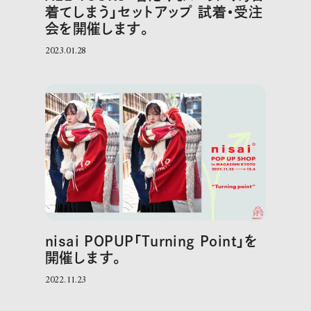
着てしまう」セットアップ 試着・受注
会を開催します。
2023.01.28
nisai POPUP「Turning Point」を
開催します。
2022.11.23