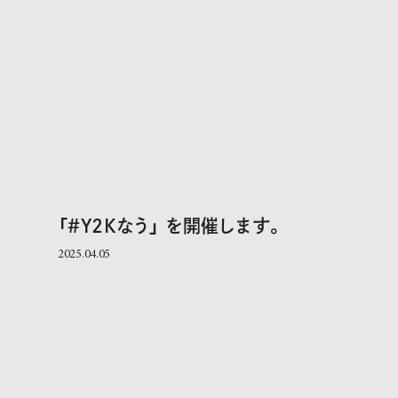
「＃Y2Kなう」 を開催します。
2025.04.05