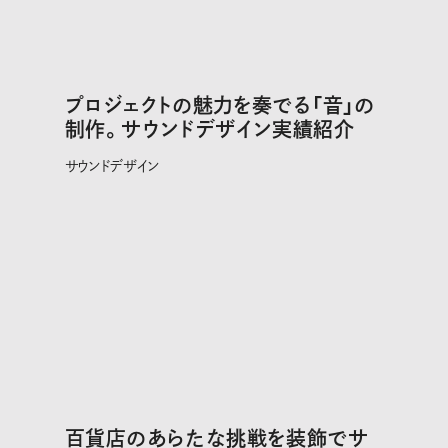
プロジェクトの魅力を奏でる「音」の
制作。サウンドデザイン実績紹介
サウンドデザイン
百貨店のあらたな挑戦を装飾でサ