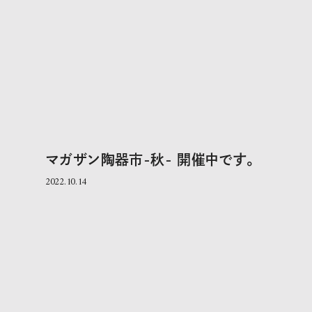
マガザン陶器市-秋- 開催中です。
2022.10.14