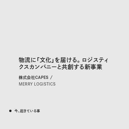
物流に「文化」を届ける。ロジスティ
クスカンパニーと共創する新事業
株式会社CAPES /
MERRY LOGISTICS
今、起きている事