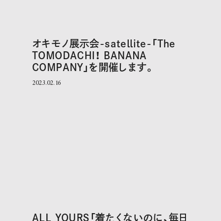
オキモノ展示会-satellite-「The
TOMODACHI！ BANANA
COMPANY」を開催します。
2023.02.16
ALL YOURS「着たくないのに、毎日