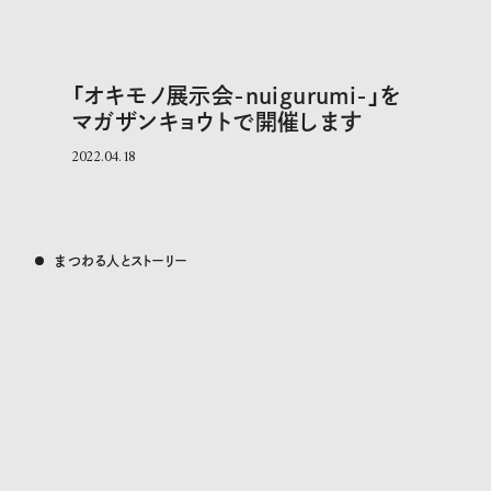
「オキモノ展示会-nuigurumi-」を
マガザンキョウトで開催します
2022.04.18
まつわる人とストーリー