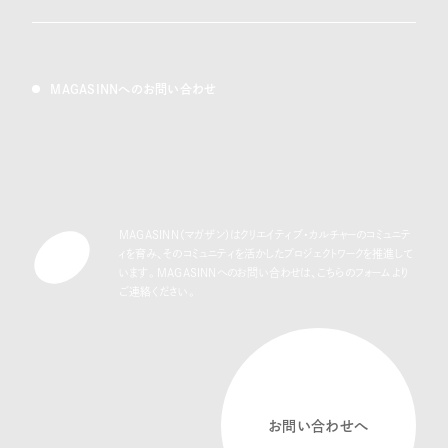
MAGASINNへのお問い合わせ
MAGASINN（マガザン）はクリエイティブ・カルチャーのコミュニテ
ィを育み、
そのコミュニティを活かしたプロジェクトワークを推進して
います。
MAGASINNへのお問い合わせは、こちらのフォームより
ご連絡ください。
お問い合わせへ