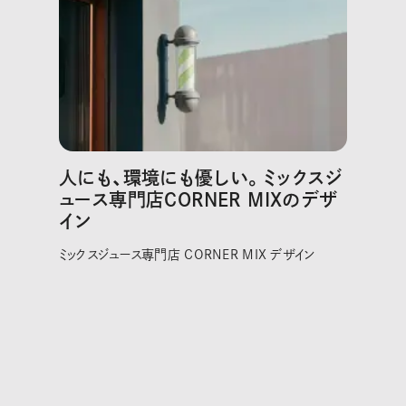
人にも、環境にも優しい。ミックスジ
ュース専門店CORNER MIXのデザ
イン
ミックスジュース専門店 CORNER MIX デザイン