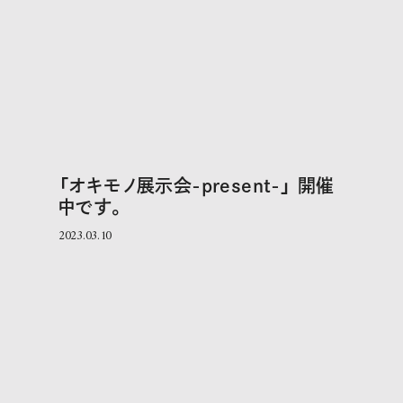
「オキモノ展示会-present-」 開催
中です。
2023.03.10