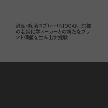
消臭・除菌スプレー「NIOCAN」京都
の老舗化学メーカーとの新たなブラ
ンド価値を生み出す挑戦