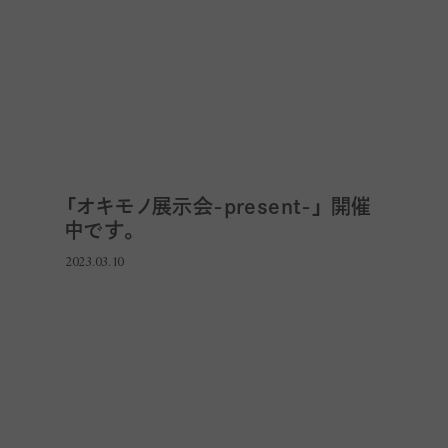
「オキモノ展示会-present-」 開催
中です。
2023.03.10