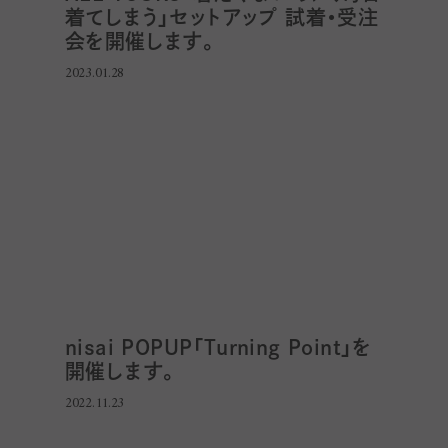
着てしまう」セットアップ 試着・受注
会を開催します。
2023.01.28
nisai POPUP「Turning Point」を
開催します。
2022.11.23