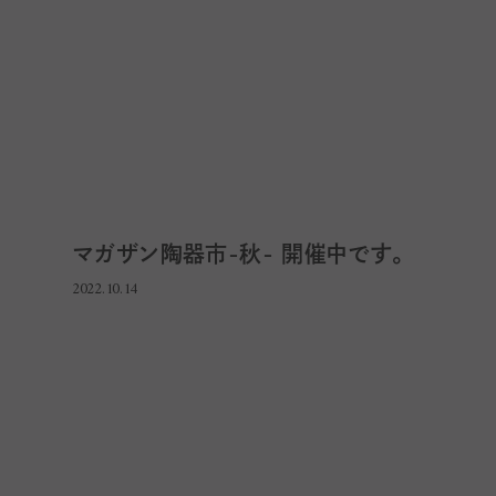
マガザン陶器市-秋- 開催中です。
2022.10.14