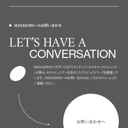
MAGASINNへのお問い合わせ
LET’S HAVE A
CONVERSATION
MAGASINN（マガザン）はクリエイティブ・カルチャーのコミュニテ
ィを育み、
そのコミュニティを活かしたプロジェクトワークを推進して
います。
MAGASINNへのお問い合わせは、こちらのフォームより
ご連絡ください。
お問い合わせへ