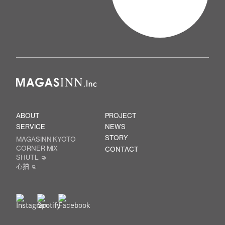
ABOUT
PROJECT
SERVICE
NEWS
STORY
MAGASINN KYOTO
CORNER MIX
CONTACT
SHUTL
心拍