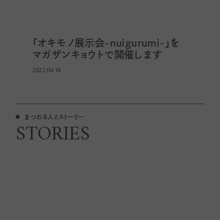
「オキモノ展示会-nuigurumi-」を
マガザンキョウトで開催します
2022.04.18
まつわる人とストーリー
STORIES