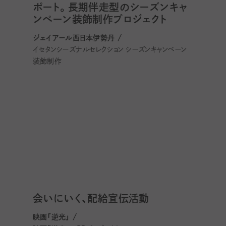
ポート。長期伴走型のシーズンキャ
ンペーン装飾制作プロジェクト
ジェイアール西日本伊勢丹 /
イセタンシーズナルセレクション シーズンキャンペーン
装飾制作
会いにいく、配給宣伝活動
映画「逆光」 /