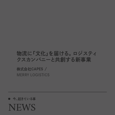
物流に「文化」を届ける。ロジスティ
クスカンパニーと共創する新事業
株式会社CAPES /
MERRY LOGISTICS
今、起きている事
NEWS