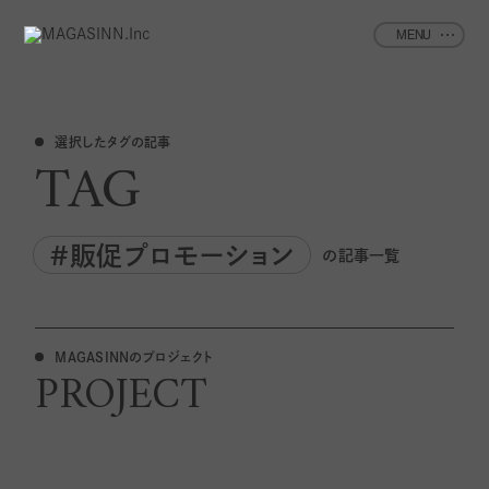
MENU
選択したタグの記事
TAG
#販促プロモーション
の記事一覧
MAGASINNのプロジェクト
PROJECT