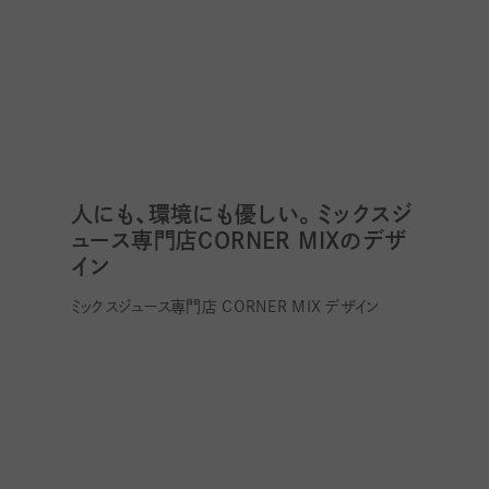
人にも、環境にも優しい。ミックスジ
ュース専門店CORNER MIXのデザ
イン
ミックスジュース専門店 CORNER MIX デザイン