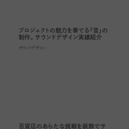
プロジェクトの魅力を奏でる「音」の
制作。サウンドデザイン実績紹介
サウンドデザイン
百貨店のあらたな挑戦を装飾でサ