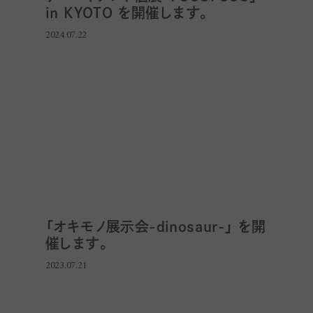
in KYOTO を開催します。
2024.07.22
「オキモノ展示会-dinosaur-」 を開
催します。
2023.07.21