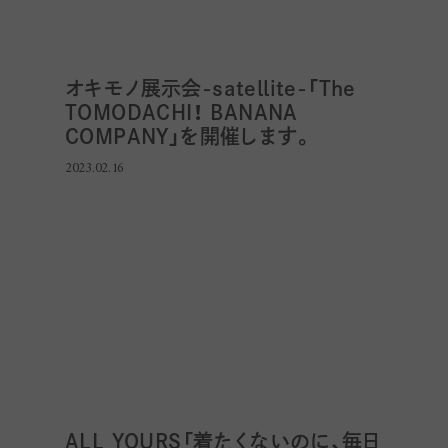
オキモノ展示会-satellite-「The
TOMODACHI！ BANANA
COMPANY」を開催します。
2023.02.16
ALL YOURS「着たくないのに、毎日