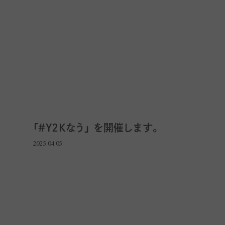
「＃Y2Kなう」 を開催します。
2025.04.05