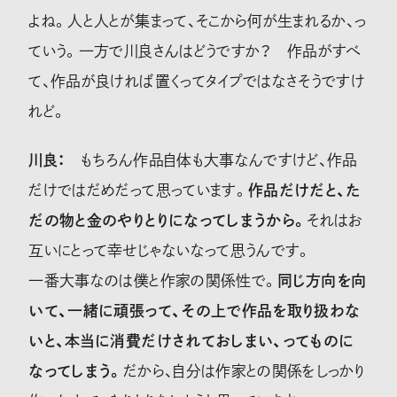
よね。人と人とが集まって、そこから何が生まれるか、っ
ていう。一方で川良さんはどうですか？ 作品がすべ
て、作品が良ければ置くってタイプではなさそうですけ
れど。
川良：
もちろん作品自体も大事なんですけど、作品
だけではだめだって思っています。
作品だけだと、た
だの物と金のやりとりになってしまうから。
それはお
互いにとって幸せじゃないなって思うんです。
一番大事なのは僕と作家の関係性で。
同じ方向を向
いて、一緒に頑張って、その上で作品を取り扱わな
いと、本当に消費だけされておしまい、ってものに
なってしまう。
だから、自分は作家との関係をしっかり