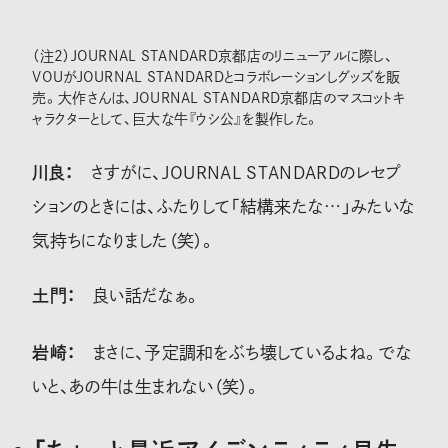
（注2）JOURNAL STANDARD京都店のリニューアルに際し、
VOUがJOURNAL STANDARDとコラボレーションしグッズを販
売。大作さんは、JOURNAL STANDARD京都店のマスコットキ
ャラクターとして、巨大な牛『ウシ公』を製作した。
川良：
さすがに、JOURNAL STANDARDのレセプ
ションのときには、ふたりして「結構来たな…」みたいな
気持ちになりました（笑）。
土門：
良い話だなぁ。
岩崎：
まさに、予定調和をぶち壊しているよね。でな
いと、あの牛は生まれない（笑）。