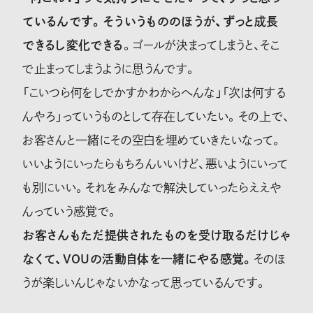
ているんです。そういうもののほうが、ずっと成長
できるし変化できる
。ゴールが決まってしまうと、そこ
で止まってしまうように思うんです。
「こいつら何をしでかすかわからへんな」「次は何する
んやろ」っていうものとして存在していたい。その上で、
お客さんと一緒にその空白を埋めていきたいなって。
いいようにいったらもちろんいいけど、悪いようにいって
も別にいい。それをみんなで解決していったらええや
んっていう感覚で。
お客さんもただ提供されたものを受け取るだけじゃ
なくて、VOUの活動自体を一緒にやる感覚。
そのほ
うが楽しいんじゃないかなって思っているんです。