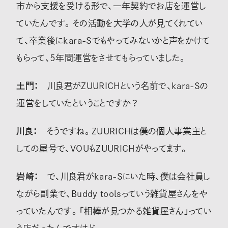
市から支援を受ける形で、一年契約でお店を運営し
ていたんです。その活動を大学の人が見てくれてい
て、卒業後にkara-Sでもやってみないかと声をかけて
もらって、5年間運営をさせてもらっていました。
土門：
川良君がZUURICHという名前で、kara-Sの
運営をしていたということですか？
川良：
そうですね。ZUURICHは僕の個人事業主と
しての屋号で、VOUもZUURICHがやってます。
岩崎：
で、川良君がkara-Sにいた時、僕は会社員し
ながら副業で、Buddy toolsっていう雑貨屋さんをや
っていたんです。「相棒が見つかる雑貨屋さん」ってい