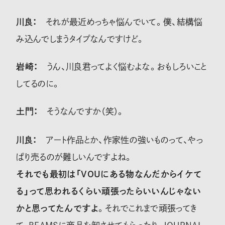
川良：
それが最近めっちゃ悩んでいて。僕、結構悩
み込んでしまうタイプなんですけど。
岩崎：
うん、川良君ってよく悩むよな。おもしろいこと
してるのに。
土門：
そうなんですか（笑）。
川良：
アート作品とか、作家性の強いものって、やっ
ぱり売るのが難しいんですよね。
それでも最初は「VOUにある物なんだからイケて
る」って思われるくらい頑張ったらいいんじゃない
かと思ってたんですよ
。それでこれまで頑張ってき