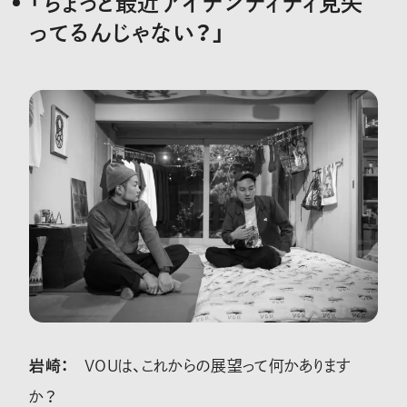
「ちょっと最近アイデンティティ見失
ってるんじゃない？」
岩崎：
VOUは、これからの展望って何かあります
か？