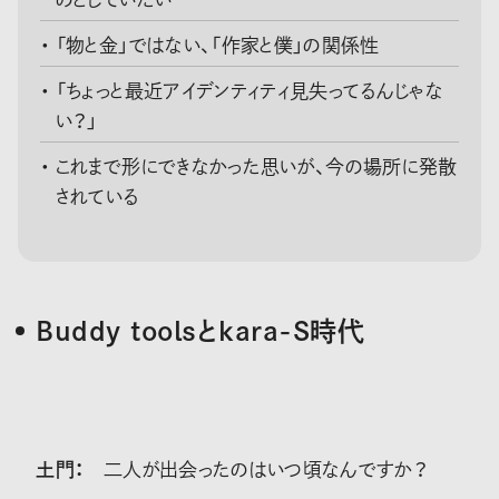
「物と金」ではない、「作家と僕」の関係性
「ちょっと最近アイデンティティ見失ってるんじゃな
い？」
これまで形にできなかった思いが、今の場所に発散
されている
Buddy toolsとkara-S時代
土門：
二人が出会ったのはいつ頃なんですか？