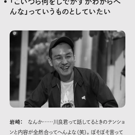
「こいつら何をしでかすかわからへ
んな」っていうものとしていたい
岩崎：
なんか……川良君って話してるときのテンショ
ンと内容が全然合ってへんよな（笑）。ぼそぼそ言って