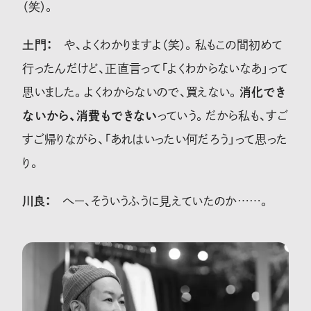
（笑）。
土門：
や、よくわかりますよ（笑）。私もこの間初めて
行ったんだけど、正直言って「よくわからないなあ」って
思いました。よくわからないので、買えない。
消化でき
ないから、消費もできない
っていう。だから私も、すご
すご帰りながら、「あれはいったい何だろう」って思った
り。
川良：
へー、そういうふうに見えていたのか……。