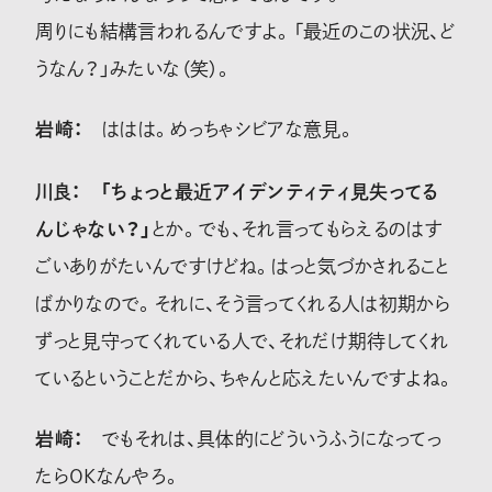
周りにも結構言われるんですよ。「最近のこの状況、ど
うなん？」みたいな（笑）。
岩崎：
ははは。めっちゃシビアな意見。
川良：
「ちょっと最近アイデンティティ見失ってる
んじゃない？」
とか。でも、それ言ってもらえるのはす
ごいありがたいんですけどね。はっと気づかされること
ばかりなので。それに、そう言ってくれる人は初期から
ずっと見守ってくれている人で、それだけ期待してくれ
ているということだから、ちゃんと応えたいんですよね。
岩崎：
でもそれは、具体的にどういうふうになってっ
たらOKなんやろ。