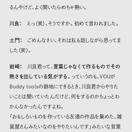
るんやけど、よく聞いたらめちゃ熱い。
川良：
えっ（笑）、そうですか。初めて言われました。
土門：
ごめんなさい、それは私も話しながら思ってま
した（笑）。
岩崎：
川良君って、
言葉じゃなくて作るものでその
熱さを出している気がする
。っていうのも、VOUが
Buddy toolsの跡地にできるとき、川良君からやりた
いことは聞いていたんだけど、何をするのかちょっとわ
かんなかったんですよね。
「おもしろいものを作っている友達の作品を集めた、雑
貨屋さんみたいなのをやりたいんです」みたいな言葉