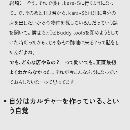
岩崎：
そう。それで僕も、kara-Sに行くようになっ
て。で、そのあと川良君から、kara-Sとは別に自分の
店を出したいから今物件を探しているんだっていう話
を聞いて。僕はちょうどBuddy toolsを閉めようとして
いた時だったから、じゃあその跡地に来る？って話をし
たんだよね。
でも、どんな店やるの？ って聞いても、正直最初
よくわからなかった。
それが今こんなふうになってい
ておもしろいなーって思ってます。
自分はカルチャーを作っている、とい
う自覚