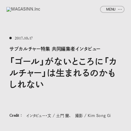
MENU
2017.10.17
サブカルチャー特集 共同編集者インタビュー
「ゴール」がないところに「カ
ルチャー」は生まれるのかも
しれない
Credit ：
インタビュー・文 / 土門 蘭、 撮影 / Kim Song Gi