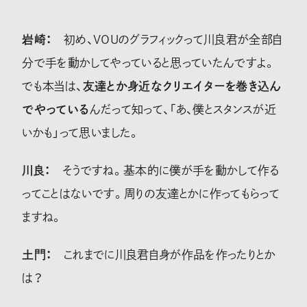
岩崎：
初め、VOUのグラフィックって川良君が全部自
分で手を動かしてやっていると思っていたんですよ。
でも本当は、
友達とか身近なクリエイターを巻き込ん
でやっている
んだって知って、「あ、僕とスタンスが近
いかも」って思いました。
川良：
そうですね。基本的に僕が手を動かして作る
ってことはないです。周りの友達とかに作ってもらって
ますね。
土門：
これまでに川良君自身が作品を作ったりとか
は？