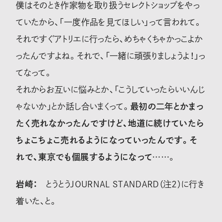
僕はそのとき作家物を取り扱うセレクトショップをやっ
ていたから、「一度作品を見てほしい」って言われて。
それですぐアトリエに行ったら、めちゃくちゃかっこよか
ったんですよね。それで、「一緒に頑張りましょうよ！」っ
てなって。
それからお互いに悩みとか、「こうしていったらいいんじ
ゃないか」とか話し合いまくって。
最初の二年とかまっ
たく売れなかったんですけど、地道に続けていたら
ちょこちょこ売れるようになっていったんです。そ
れで、東京でも個展するようになって……
。
岩崎：
とうとうJOURNAL STANDARD
（注2）
に行き
着いた、と。