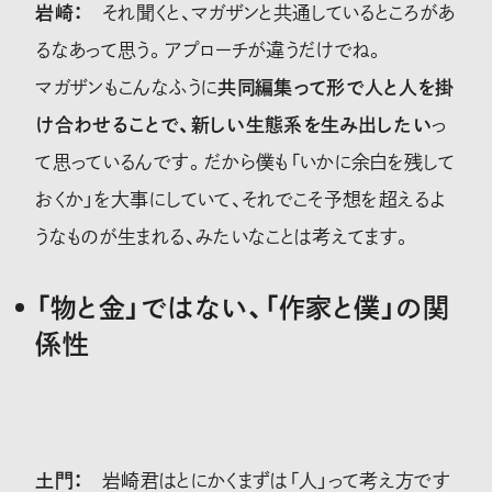
岩崎：
それ聞くと、マガザンと共通しているところがあ
るなあって思う。アプローチが違うだけでね。
マガザンもこんなふうに
共同編集って形で人と人を掛
け合わせることで、新しい生態系を生み出したい
っ
て思っているんです。だから僕も「いかに余白を残して
おくか」を大事にしていて、それでこそ予想を超えるよ
うなものが生まれる、みたいなことは考えてます。
「物と金」ではない、「作家と僕」の関
係性
土門：
岩崎君はとにかくまずは「人」って考え方です