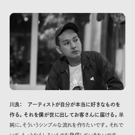
川良：
アーティストが自分が本当に好きなものを
作る。それを僕が世に出してお客さんに届ける。
単
純に、そういうシンプルな流れを作りたいです。それで