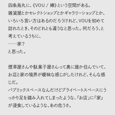
四条烏丸に、《VOU / 棒》という空間がある。
雑貨屋とかセレクトショップとかギャラリーショップとか、
いろいろ言い方はあるのだろうけれど、VOUを初めて
訪れたとき、そのどれとも違うなと思った。何だろう、と
考えているうちに、
……家？
と思った。
煙草屋さんや駄菓子屋さんって奥に誰か住んでいて、
お店と家の境界が曖昧な感じがしたけれど、そんな感
じだ。
パブリックスペースなんだけどプライベートスペースにう
っかり足を踏み入れてしまったような、「お店」に「家」
が浸食しているような、あの危うさ。