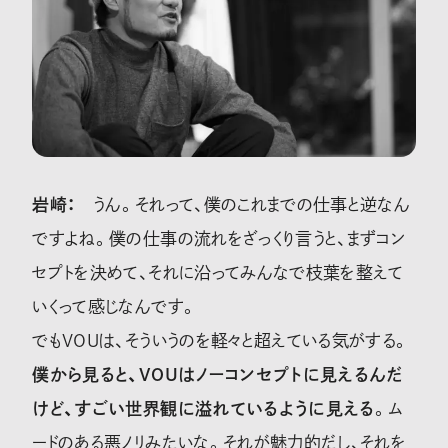
岩崎：
うん。それって、僕のこれまでの仕事と逆なん
ですよね。僕の仕事の流れをざっくり言うと、まずコン
セプトを決めて、それに沿ってみんなで枝葉を整えて
いくって感じなんです。
でもVOUは、そういうのを軽々と超えている気がする。
僕から見ると、VOUはノーコンセプトに見えるんだ
けど、すごい世界観に溢れているように見える
。ム
ードのある悪ノリみたいな。それが魅力的だし、それを