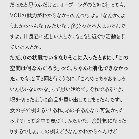
だったと思うんだけど、オープニングのときに行っても、
VOUの魅力がわからなかったんですよ。「なんか、よ
うわからへんな」みたいな。多分わかる人はいるんで
すよ。川良君に近しい人とか、もともと近くで活動を見
ていた人とか。
ただ、
0の状態でいきなりそこに入ったときに、「この
空間は何なんだろう」って、ちゃんと消化できなかっ
た。
でも、2回3回と行くうちに、「これめっちゃおもしろ
いんじゃないかな」って思い始めて。それであるとき、
堰を切ったように商品を買い出してしまったんです。
女の子で例えると「あれ、あの子あんなに可愛かった
っけ？」って途中で気づく、みたいな。余計気になった
りするでしょ。この例えどうなんかわからへんけど