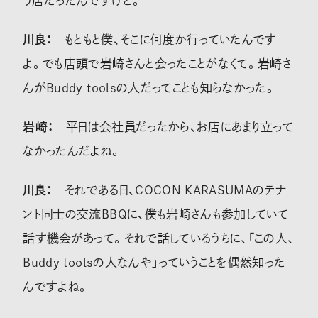
う店だったんですけど。
川良：
もともと僕、そこに何度か行っていたんです
よ。でも店頭で岩崎さんと会ったことがなくて。岩崎さ
んがBuddy toolsの人だってことも知らなかった。
岩崎：
平日は会社員だったから、お店にあまり立って
なかったんだよね。
川良：
それである日、COCON KARASUMAのテナ
ント同士の交流BBQに、僕も岩崎さんも参加していて
話す機会があって。それで話しているうちに、「この人、
Buddy toolsの人なんや」っていうことを偶然知った
んですよね。