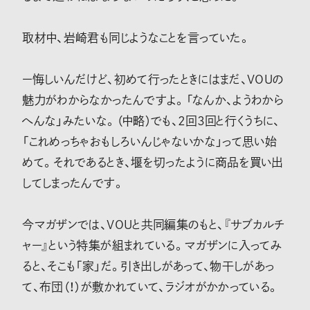
取材中、岩崎君も同じようなことを言っていた。
ー悔しいんだけど、初めて行ったときにはまだ、VOUの
魅力がわからなかったんですよ。「なんか、ようわから
へんな」みたいな。（中略）でも、2回3回と行くうちに、
「これめっちゃおもしろいんじゃないかな」って思い始
めて。それであるとき、堰を切ったように商品を買い出
してしまったんです。
今マガザンでは、VOUと共同編集のもと、『サブカルチ
ャー』という特集が組まれている。マガザンに入ってみ
ると、そこも「家」だ。引き出しがあって、物干しがあっ
て、布団（！）が敷かれていて、ラジオがかかっている。