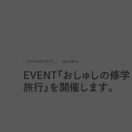
2026.08.01
MAGASINN KYOTO
EVENT「おしゅしの修学
旅行」を開催します。