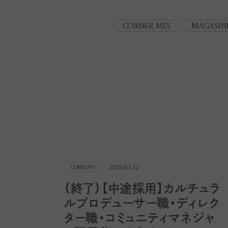
CORNER MIX
MAGASIN
2026.01.12
COMPANY
（終了）【中途採用】カルチュラ
ルプロデューサー職・ディレク
ター職・コミュニティマネジャ