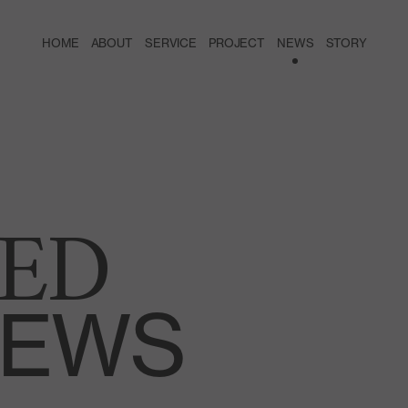
HOME
ABOUT
SERVICE
PROJECT
NEWS
STORY
ED
EWS