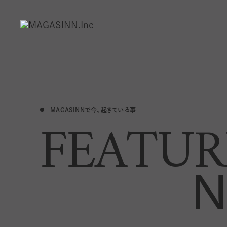
MAGASINNで今、起きている事
FEATUR
N