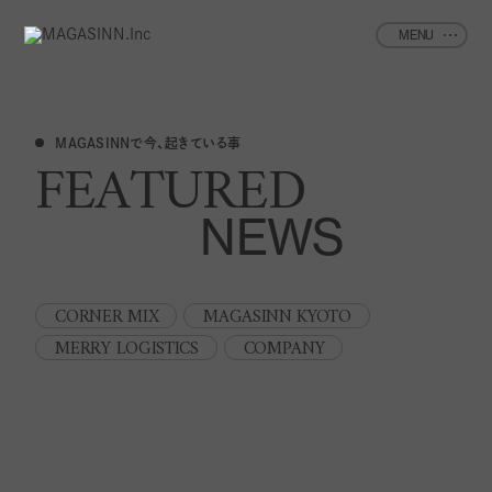
MENU
MAGASINNで今、起きている事
FEATURED
NEWS
CORNER MIX
MAGASINN KYOTO
MERRY LOGISTICS
COMPANY