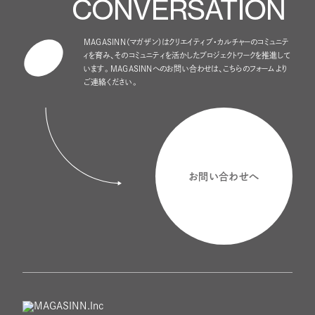
CONVERSATION
MAGASINN（マガザン）はクリエイティブ・カルチャーのコミュニテ
ィを育み、
そのコミュニティを活かしたプロジェクトワークを推進して
います。
MAGASINNへのお問い合わせは、こちらのフォームより
ご連絡ください。
お問い合わせへ