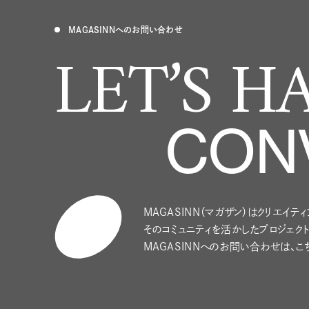
MAGASINNへのお問い合わせ
LET’S H
CON
MAGASINN（マガザン）はクリエイテ
そのコミュニティを活かしたプロジェク
MAGASINNへのお問い合わせは、こ