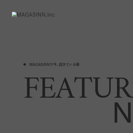
MAGASINNで今、起きている事
FEATUR
N