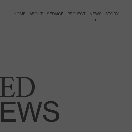
HOME
ABOUT
SERVICE
PROJECT
NEWS
STORY
ED
EWS