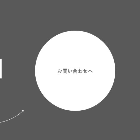
N
お問い合わせへ