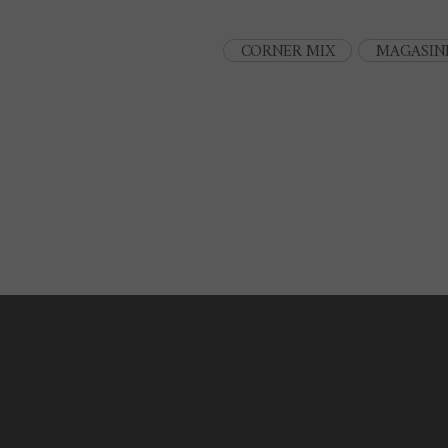
CORNER MIX
MAGASIN